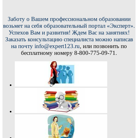
Заботу о Вашем профессиональном образовании
возьмет на себя образовательный портал «Эксперт».
Успехов Вам и развития! Ждем Вас на занятиях!
Заказать консультацию специалиста можно написав
на почту info@expert123.ru
, или позвонить по
бесплатному номеру 8-800-775-09-71.