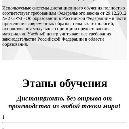
Используемые системы дистанционного обучения полностью
соответствует требованиям Федерального закона от 29.12.2012
№ 273-ФЗ «Об образовании в Российской Федерации» в части
применения современных образовательных технологий,
использования модульного принципа предоставления
материалов. Учебный центр учитывает все требования
законодательства Российской Федерации в области
образования.
Этапы обучения
Дистанционно, без отрыва от
производства из любой точки мира!
1