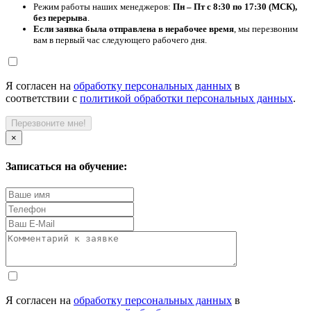
Режим работы наших менеджеров:
Пн – Пт с 8:30 по 17:30 (МСК),
без перерыва
.
Если заявка была отправлена в нерабочее время
, мы перезвоним
вам в первый час следующего рабочего дня.
Я согласен на
обработку персональных данных
в
соответствии с
политикой обработки персональных данных
.
Перезвоните мне!
×
Записаться на обучение:
Я согласен на
обработку персональных данных
в