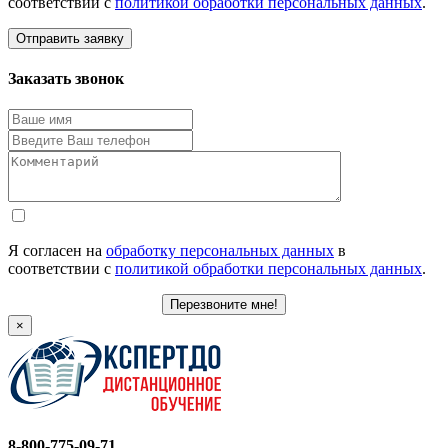
соответствии с
политикой обработки персональных данных
.
Отправить заявку
Заказать звонок
Я согласен на
обработку персональных данных
в
соответствии с
политикой обработки персональных данных
.
Перезвоните мне!
×
8-800-775-09-71