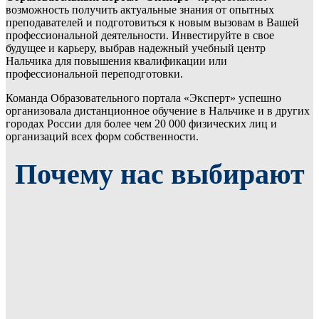
возможность получить актуальные знания от опытных
преподавателей и подготовиться к новым вызовам в Вашей
профессиональной деятельности. Инвестируйте в свое
будущее и карьеру, выбрав надежный учебный центр
Нальчика для повышения квалификации или
профессиональной переподготовки.
Команда Образовательного портала «Эксперт» успешно
организовала дистанционное обучение в Нальчике и в других
городах России для более чем 20 000 физических лиц и
организаций всех форм собственности.
Почему нас выбирают