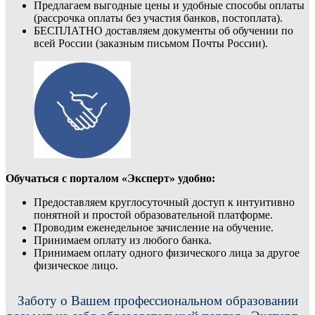
Предлагаем выгодные цены и удобные способы оплаты
(рассрочка оплаты без участия банков, постоплата).
БЕСПЛАТНО доставляем документы об обучении по
всей России (заказным письмом Почты России).
Обучаться с порталом «Эксперт» удобно:
Предоставляем круглосуточный доступ к интуитивно
понятной и простой образовательной платформе.
Проводим еженедельное зачисление на обучение.
Принимаем оплату из любого банка.
Принимаем оплату одного физического лица за другое
физическое лицо.
Заботу о Вашем профессиональном образовании