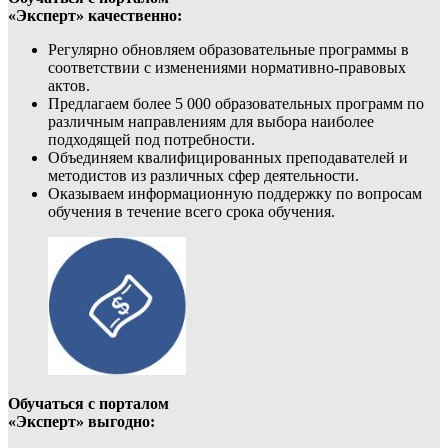
«Эксперт» качественно:
Регулярно обновляем образовательные программы в
соответствии с изменениями нормативно-правовых
актов.
Предлагаем более 5 000 образовательных программ по
различным направлениям для выбора наиболее
подходящей под потребности.
Объединяем квалифицированных преподавателей и
методистов из различных сфер деятельности.
Оказываем информационную поддержку по вопросам
обучения в течение всего срока обучения.
Обучаться с порталом
«Эксперт» выгодно: