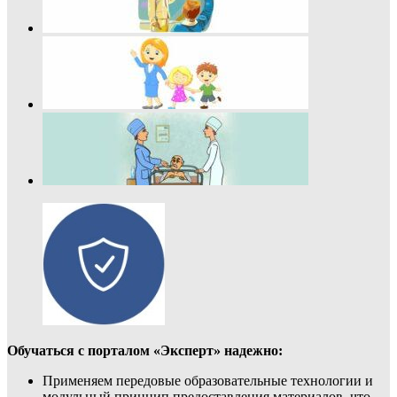
Обучаться с порталом «Эксперт» надежно:
Применяем передовые образовательные технологии и
модульный принцип предоставления материалов, что