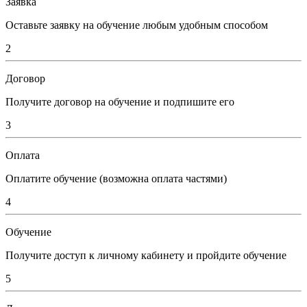
Заявка
Оставьте заявку на обучение любым удобным способом
2
Договор
Получите договор на обучение и подпишите его
3
Оплата
Оплатите обучение (возможна оплата частями)
4
Обучение
Получите доступ к личному кабинету и пройдите обучение
5