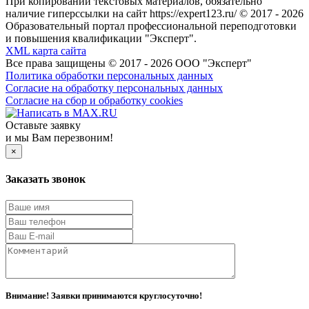
При копировании текстовых материалов, обязательно
наличие гиперссылки на сайт https://expert123.ru/ © 2017 - 2026
Образовательный портал профессиональной переподготовки
и повышения квалификации "Эксперт".
XML карта сайта
Все права защищены © 2017 - 2026 ООО "Эксперт"
Политика обработки персональных данных
Согласие на обработку персональных данных
Согласие на сбор и обработку cookies
Оставьте заявку
и мы Вам перезвоним!
×
Заказать звонок
Внимание! Заявки принимаются круглосуточно!