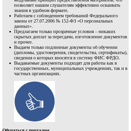
позволяет нашим слушателям эффективно осваивать
знания в удобном формате.
Работаем с соблюдением требований Федерального
закона от 27.07.2006 № 152-ФЗ «О персональных
данных».
Предлагаем только прозрачные условия – никаких
скрытых доплат за пересдачи, изготовление документов
и прочее.
Выдаем только подлинные документы об обучении
(дипломы, удостоверения, свидетельства, сертификаты),
сведения о которых вносятся в систему ФИС ФРДО.
Выдаваемые документы подходят для работы как в
государственных, муниципальных учреждениях, так и в
частных организациях.
Обучаться с порталом