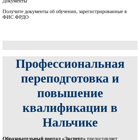
Документы
Получите документы об обучении, зарегистрированные в
ФИС ФРДО
Профессиональная
переподготовка и
повышение
квалификации в
Нальчике
Образовательный портал «Эксперт»
предоставляет