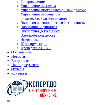
Товароведение
Управление бизнесом
Управление многоквартирными домами
Управление персоналом
Физическая культура и спорт
Экология и экологическая безопасность
Экономика и финансы
Экспертная деятельность
Электробезопасность
Энергетика
Юриспруденция
Проведение СОУТ
О компании
Новости
Вопрос / ответ
Наши документы
Отзывы
Контакты