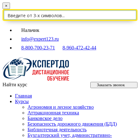
×
Нальчик
info@expert123.ru
8-800-700-23-71
8-960-472-42-44
Найти курс
Заказать звонок
Главная
Курсы
Агрономия и лесное хозяйство
Аттракционная техника
Банковское дело
Безопасность дорожного движения (БДД)
Библиотечная деятельность
Бухгалтерский учет, административно-