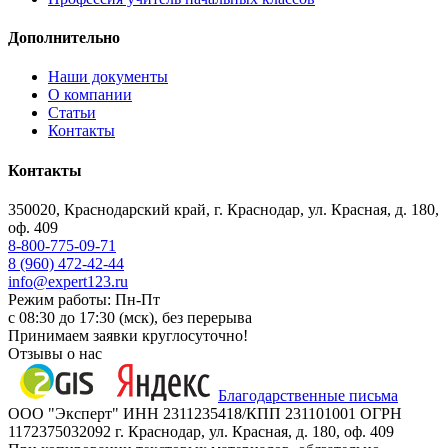
Дополнительно
Наши документы
О компании
Статьи
Контакты
Контакты
350020, Краснодарский край, г. Краснодар, ул. Красная, д. 180,
оф. 409
8-800-775-09-71
8 (960) 472-42-44
info@expert123.ru
Режим работы: Пн-Пт
с 08:30 до 17:30 (мск), без перерыва
Принимаем заявки круглосуточно!
Отзывы о нас
Благодарственные письма
ООО "Эксперт" ИНН 2311235418/КПП 231101001 ОГРН
1172375032092 г. Краснодар, ул. Красная, д. 180, оф. 409