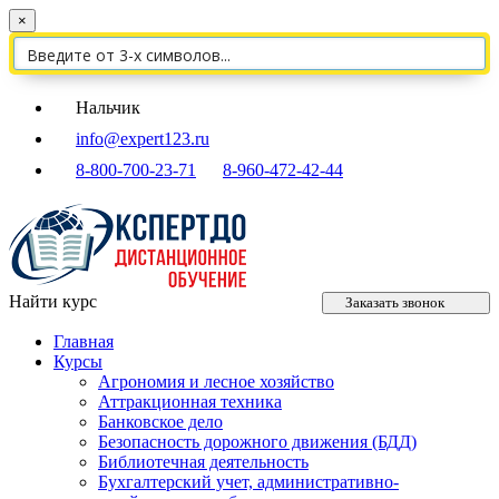
×
Нальчик
info@expert123.ru
8-800-700-23-71
8-960-472-42-44
Найти курс
Заказать звонок
Главная
Курсы
Агрономия и лесное хозяйство
Аттракционная техника
Банковское дело
Безопасность дорожного движения (БДД)
Библиотечная деятельность
Бухгалтерский учет, административно-