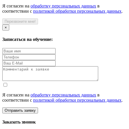
Я согласен на
обработку персональных данных
в
соответствии с
политикой обработки персональных данных
.
Перезвоните мне!
×
Записаться на обучение:
Я согласен на
обработку персональных данных
в
соответствии с
политикой обработки персональных данных
.
Отправить заявку
Заказать звонок