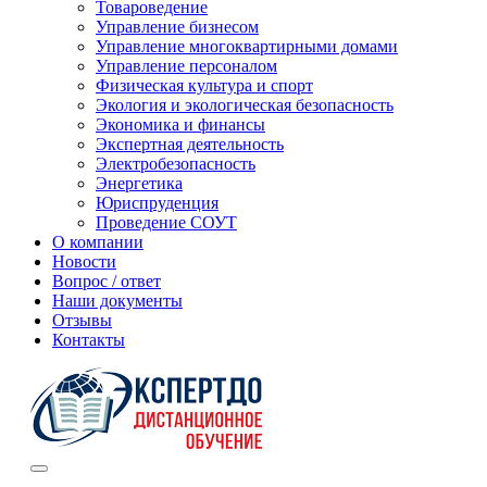
Товароведение
Управление бизнесом
Управление многоквартирными домами
Управление персоналом
Физическая культура и спорт
Экология и экологическая безопасность
Экономика и финансы
Экспертная деятельность
Электробезопасность
Энергетика
Юриспруденция
Проведение СОУТ
О компании
Новости
Вопрос / ответ
Наши документы
Отзывы
Контакты