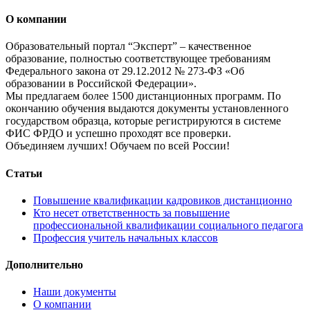
О компании
Образовательный портал “Эксперт” – качественное
образование, полностью соответствующее требованиям
Федерального закона от 29.12.2012 № 273-ФЗ «Об
образовании в Российской Федерации».
Мы предлагаем более 1500 дистанционных программ. По
окончанию обучения выдаются документы установленного
государством образца, которые регистрируются в системе
ФИС ФРДО и успешно проходят все проверки.
Объединяем лучших! Обучаем по всей России!
Статьи
Повышение квалификации кадровиков дистанционно
Кто несет ответственность за повышение
профессиональной квалификации социального педагога
Профессия учитель начальных классов
Дополнительно
Наши документы
О компании