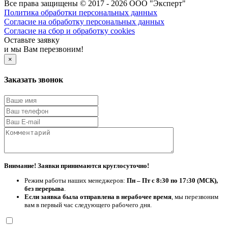
Все права защищены © 2017 - 2026 ООО "Эксперт"
Политика обработки персональных данных
Согласие на обработку персональных данных
Согласие на сбор и обработку cookies
Оставьте заявку
и мы Вам перезвоним!
×
Заказать звонок
Внимание! Заявки принимаются круглосуточно!
Режим работы наших менеджеров:
Пн – Пт с 8:30 по 17:30 (МСК),
без перерыва
.
Если заявка была отправлена в нерабочее время
, мы перезвоним
вам в первый час следующего рабочего дня.