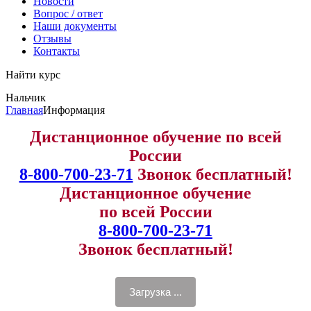
Новости
Вопрос / ответ
Наши документы
Отзывы
Контакты
Найти курс
Нальчик
info@expert123.ru
Главная
Информация
Дистанционное обучение по всей
России
8-800-700-23-71
Звонок бесплатный!
Дистанционное обучение
по всей России
8-800-700-23-71
Звонок бесплатный!
Загрузка ...