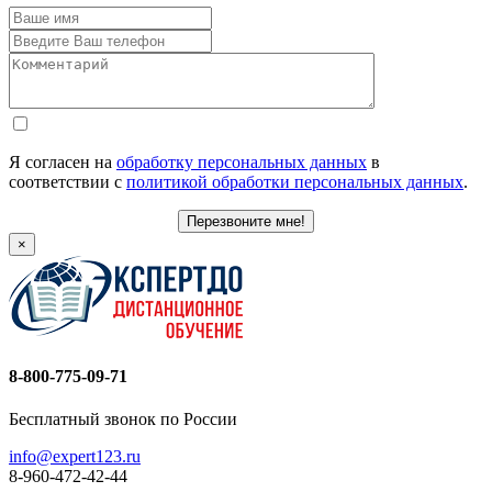
Я согласен на
обработку персональных данных
в
соответствии с
политикой обработки персональных данных
.
Перезвоните мне!
×
8-800-775-09-71
Бесплатный звонок по России
info@expert123.ru
8-960-472-42-44