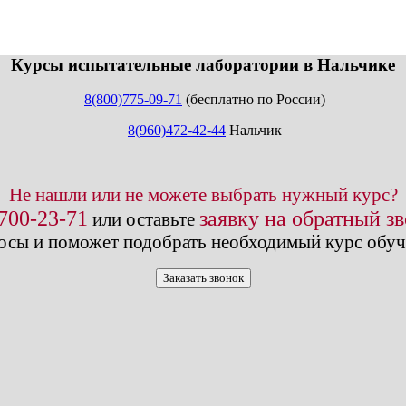
info@expert123.ru
Курсы испытательные лаборатории в Нальчике
8(800)775-09-71
(бесплатно по России)
8(960)472-42-44
Нальчик
Не нашли или не можете выбрать нужный курс?
 700-23-71
заявку на обратный з
или оставьте
осы и поможет подобрать необходимый курс обуч
Заказать звонок