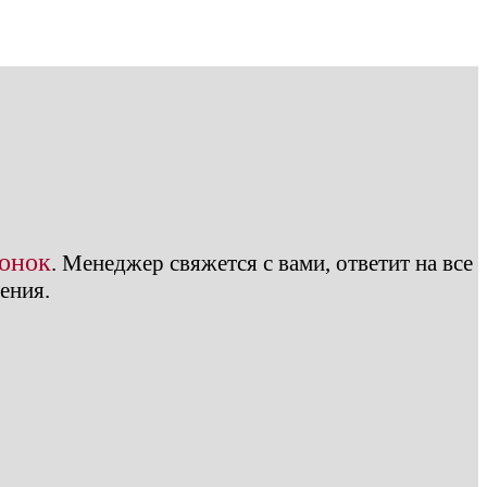
вонок
.
Менеджер свяжется с вами, ответит на все
ения.