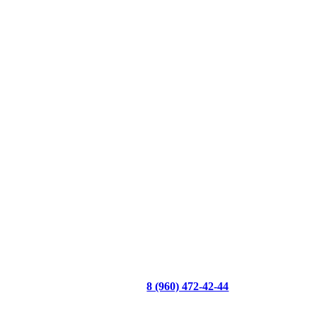
8 (960) 472-42-44