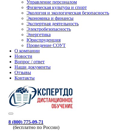
Управление персоналом
Физическая культура и спорт
Экология и экологическая безопасность
Экономика и финансы
Экспертная деятельность
Электробезопасность
Энергетика
Юриспруденция
Проведение СОУТ
О компании
Новости
Вопрос / ответ
Наши документы
Отзывы
Контакты
8 (800) 775-09-71
(бесплатно по России)