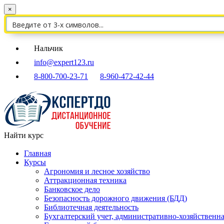
×
Нальчик
info@expert123.ru
8-800-700-23-71
8-960-472-42-44
Найти курс
Главная
Курсы
Агрономия и лесное хозяйство
Аттракционная техника
Банковское дело
Безопасность дорожного движения (БДД)
Библиотечная деятельность
Бухгалтерский учет, административно-хозяйственна