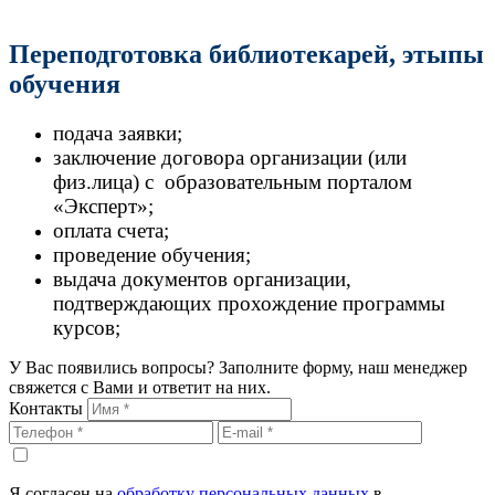
Переподготовка библиотекарей, этыпы
обучения
подача заявки;
заключение договора организации (или
физ.лица) с образовательным порталом
«Эксперт»;
оплата счета;
проведение обучения;
выдача документов организации,
подтверждающих прохождение программы
курсов;
У Вас появились вопросы? Заполните форму, наш менеджер
свяжется с Вами и ответит на них.
Контакты
Я согласен на
обработку персональных данных
в