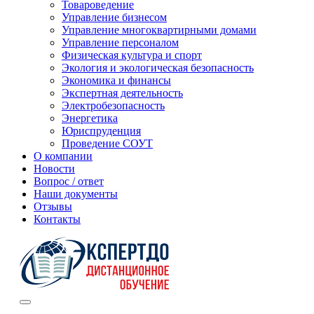
Товароведение
Управление бизнесом
Управление многоквартирными домами
Управление персоналом
Физическая культура и спорт
Экология и экологическая безопасность
Экономика и финансы
Экспертная деятельность
Электробезопасность
Энергетика
Юриспруденция
Проведение СОУТ
О компании
Новости
Вопрос / ответ
Наши документы
Отзывы
Контакты