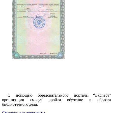
С помощью образовательного портала “Эксперт”
организации смогут пройти обучение в области
библиотечного дела.
Смотреть все документы