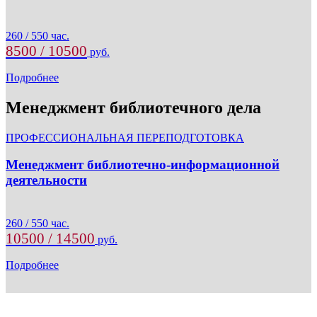
260 / 550 час.
8500 / 10500
руб.
Подробнее
Менеджмент библиотечного дела
ПРОФЕССИОНАЛЬНАЯ ПЕРЕПОДГОТОВКА
Менеджмент библиотечно-информационной
деятельности
260 / 550 час.
10500 / 14500
руб.
Подробнее