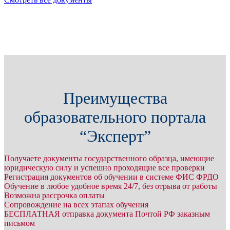
Преимущества
образовательного портала
“Эксперт”
Получаете документы государственного образца, имеющие
юридическую силу и успешно проходящие все проверки
Регистрация документов об обучении в системе ФИС ФРДО
Обучение в любое удобное время 24/7, без отрыва от работы
Возможна рассрочка оплаты
Сопровождение на всех этапах обучения
БЕСПЛАТНАЯ отправка документа Почтой РФ заказным
письмом