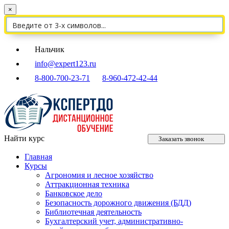
×
Нальчик
info@expert123.ru
8-800-700-23-71
8-960-472-42-44
Найти курс
Заказать звонок
Главная
Курсы
Агрономия и лесное хозяйство
Аттракционная техника
Банковское дело
Безопасность дорожного движения (БДД)
Библиотечная деятельность
Бухгалтерский учет, административно-