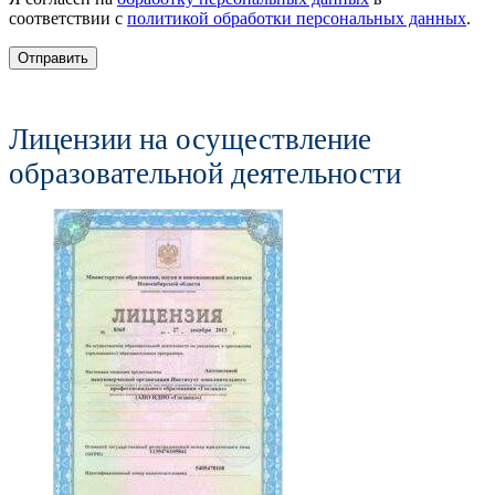
соответствии с
политикой обработки персональных данных
.
Отправить
Лицензии на осуществление
образовательной деятельности