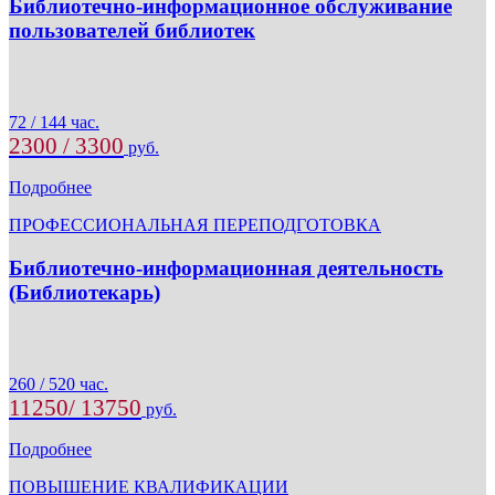
Библиотечно-информационное обслуживание
пользователей библиотек
72 / 144 час.
2300 / 3300
руб.
Подробнее
ПРОФЕССИОНАЛЬНАЯ ПЕРЕПОДГОТОВКА
Библиотечно-информационная деятельность
(Библиотекарь)
260 / 520 час.
11250/ 13750
руб.
Подробнее
ПОВЫШЕНИЕ КВАЛИФИКАЦИИ