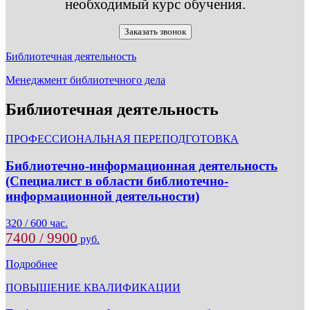
необходимый курс обучения.
Заказать звонок
Библиотечная деятельность
Менеджмент библиотечного дела
Библиотечная деятельность
ПРОФЕССИОНАЛЬНАЯ ПЕРЕПОДГОТОВКА
Библиотечно-информационная деятельность
(Специалист в области библиотечно-
информационной деятельности)
320 / 600 час.
7400 / 9900
руб.
Подробнее
ПОВЫШЕНИЕ КВАЛИФИКАЦИИ