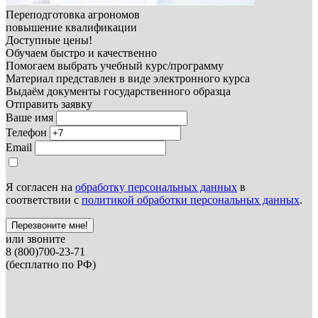
Переподготовка агрономов
повышение квалификации
Доступные цены!
Обучаем быстро и качественно
Помогаем выбрать учебный курс/программу
Материал представлен в виде электронного курса
Выдаём документы государственного образца
Отправить заявку
Ваше имя
Телефон
Email
Я согласен на
обработку персональных данных
в
соответствии с
политикой обработки персональных данных
.
Перезвоните мне!
или звоните
8 (800)700-23-71
(бесплатно по РФ)