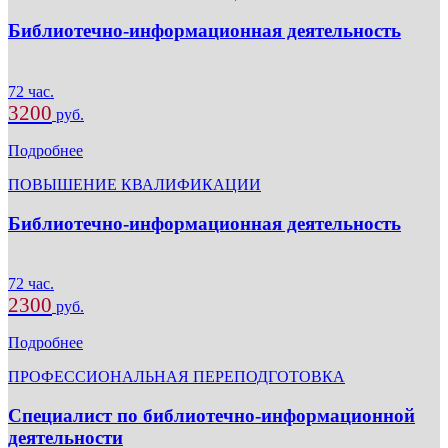
Библиотечно-информационная деятельность
72 час.
3200
руб.
Подробнее
ПОВЫШЕНИЕ КВАЛИФИКАЦИИ
Библиотечно-информационная деятельность
72 час.
2300
руб.
Подробнее
ПРОФЕССИОНАЛЬНАЯ ПЕРЕПОДГОТОВКА
Специалист по библиотечно-информационной
деятельности