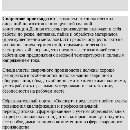
Сварочное производство
– комплекс технологических
операций по изготовлению цельной сварной
конструкции.Данная отрасль производства включает в себя
работы по резке, наплавке, пайке и обработке материалов
(преимущественно металлов). Эти работы осуществляются с
использованием термической, термомеханической и
электрической энергии, что предполагает взаимодействие
работников предприятия с высокой температурой и сильным
напряжением тока.
Специалисты сварочного производства должны хорошо
разбираться в особенностях использования сварочного
оборудования, обладать обширными техническими знаниями,
уметь работать с разными материалами и знать технику
безопасности на рабочем месте.
Образовательный портал «Эксперт» предлагает пройти курсы
повышения квалификации и профессиональной
переподготовки, сформированные с учётом образовательных
и профессиональных стандартов, которые помогут получить
все необходимые знания и компетенции в сфере сварочного
производства.