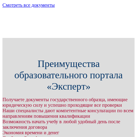
Смотреть все документы
Преимущества
образовательного портала
«Эксперт»
Получаете документы государственного образца, имеющие
юридическую силу и успешно проходящие все проверки
Наши специалисты дают компетентные консультации по всем
направлениям повышения квалификации
Возможность начать учебу в любой удобный день после
заключения договора
Экономия времени и денег