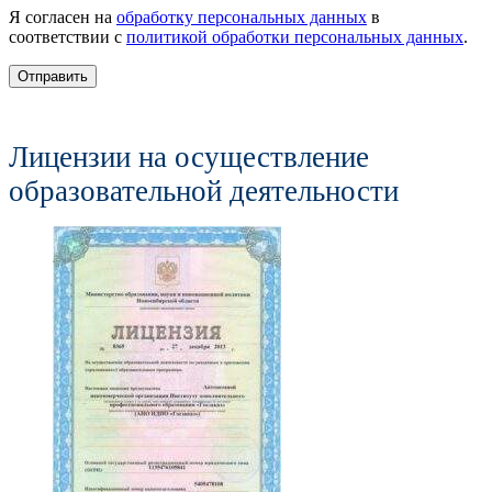
Я согласен на
обработку персональных данных
в
соответствии с
политикой обработки персональных данных
.
Отправить
Лицензии на осуществление
образовательной деятельности