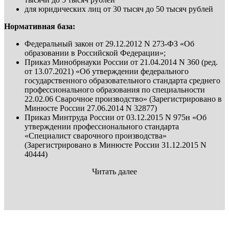
для юридических лиц от 30 тысяч до 50 тысяч рублей
Нормативная база:
Федеральный закон от 29.12.2012 N 273-ФЗ «Об
образовании в Российской Федерации»;
Приказ Минобрнауки России от 21.04.2014 N 360 (ред.
от 13.07.2021) «Об утверждении федерального
государственного образовательного стандарта среднего
профессионального образования по специальности
22.02.06 Сварочное производство» (Зарегистрировано в
Минюсте России 27.06.2014 N 32877)
Приказ Минтруда России от 03.12.2015 N 975н «Об
утверждении профессионального стандарта
«Специалист сварочного производства»
(Зарегистрировано в Минюсте России 31.12.2015 N
40444)
Читать далее