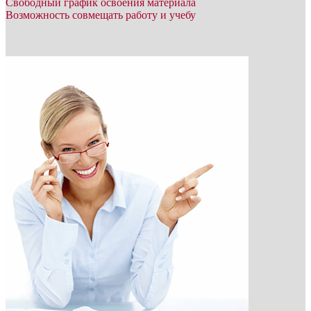
Свободный график освоения материала
Возможность совмещать работу и учебу