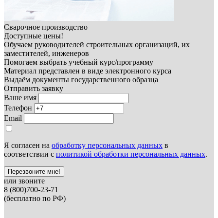
Сварочное производство
Доступные цены!
Обучаем руководителей строительных организаций, их
заместителей, инженеров
Помогаем выбрать учебный курс/программу
Материал представлен в виде электронного курса
Выдаём документы государственного образца
Отправить заявку
Ваше имя
Телефон
Email
Я согласен на
обработку персональных данных
в
соответствии с
политикой обработки персональных данных
.
Перезвоните мне!
или звоните
8 (800)700-23-71
(бесплатно по РФ)