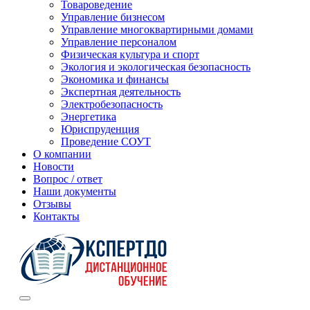
Товароведение
Управление бизнесом
Управление многоквартирными домами
Управление персоналом
Физическая культура и спорт
Экология и экологическая безопасность
Экономика и финансы
Экспертная деятельность
Электробезопасность
Энергетика
Юриспруденция
Проведение СОУТ
О компании
Новости
Вопрос / ответ
Наши документы
Отзывы
Контакты