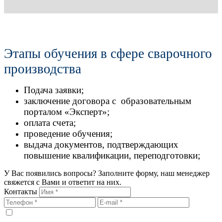
Этапы обучения в сфере сварочного
производства
Подача заявки;
заключение договора с образовательным
порталом «Эксперт»;
оплата счета;
проведение обучения;
выдача документов, подтверждающих
повышение квалификации, переподготовки;
У Вас появились вопросы? Заполните форму, наш менеджер
свяжется с Вами и ответит на них.
Контакты