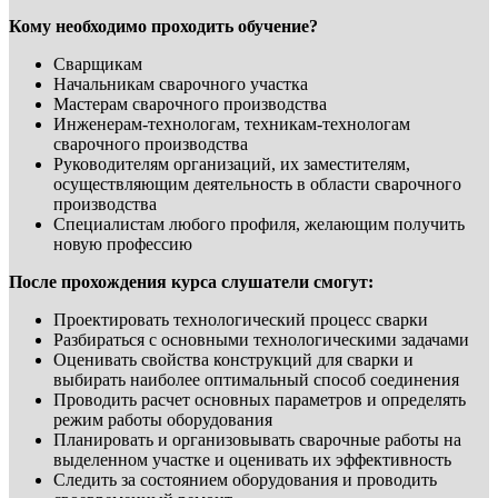
Кому необходимо проходить обучение?
Сварщикам
Начальникам сварочного участка
Мастерам сварочного производства
Инженерам-технологам, техникам-технологам
сварочного производства
Руководителям организаций, их заместителям,
осуществляющим деятельность в области сварочного
производства
Специалистам любого профиля, желающим получить
новую профессию
После прохождения курса слушатели смогут:
Проектировать технологический процесс сварки
Разбираться с основными технологическими задачами
Оценивать свойства конструкций для сварки и
выбирать наиболее оптимальный способ соединения
Проводить расчет основных параметров и определять
режим работы оборудования
Планировать и организовывать сварочные работы на
выделенном участке и оценивать их эффективность
Следить за состоянием оборудования и проводить