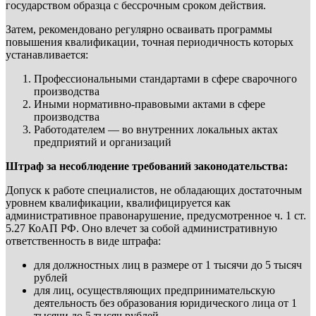
государством образца с бессрочным сроком действия.
Затем, рекомендовано регулярно осваивать программы
повышения квалификации, точная периодичность которых
устанавливается:
Профессиональными стандартами в сфере сварочного
производства
Иными нормативно-правовыми актами в сфере
производства
Работодателем — во внутренних локальных актах
предприятий и организаций
Штраф за несоблюдение требований законодательства:
Допуск к работе специалистов, не обладающих достаточным
уровнем квалификации, квалифицируется как
административное правонарушение, предусмотренное ч. 1 ст.
5.27 КоАП РФ. Оно влечет за собой административную
ответственность в виде штрафа:
для должностных лиц в размере от 1 тысячи до 5 тысяч
рублей
для лиц, осуществляющих предпринимательскую
деятельность без образования юридического лица от 1
тысячи до 5 тысяч рублей