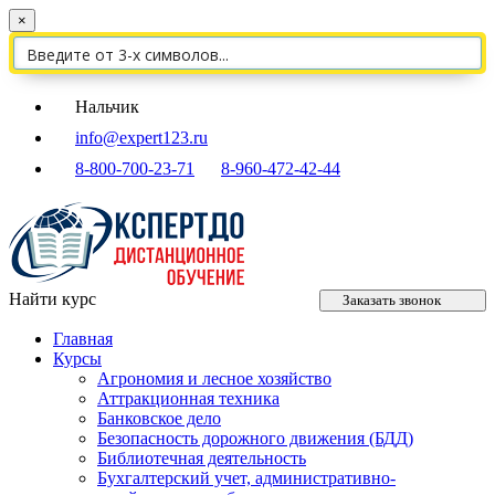
×
Нальчик
info@expert123.ru
8-800-700-23-71
8-960-472-42-44
Найти курс
Заказать звонок
Главная
Курсы
Агрономия и лесное хозяйство
Аттракционная техника
Банковское дело
Безопасность дорожного движения (БДД)
Библиотечная деятельность
Бухгалтерский учет, административно-