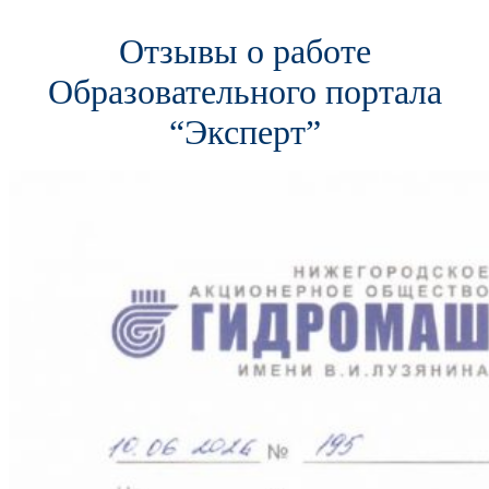
Отзывы о работе
Образовательного портала
“Эксперт”