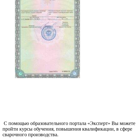
С помощью образовательного портала «Эксперт» Вы можете
пройти курсы обучения, повышения квалификации, в сфере
сварочного производства.