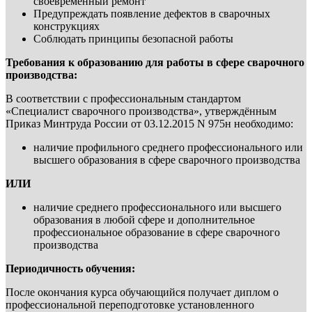
своевременный ремонт
Предупреждать появление дефектов в сварочных
конструкциях
Соблюдать принципы безопасной работы
Требования к образованию для работы в сфере сварочного
производства:
В соответствии с профессиональным стандартом
«Специалист сварочного производства», утверждённым
Приказ Минтруда России от 03.12.2015 N 975н необходимо:
наличие профильного среднего профессионального или
высшего образования в сфере сварочного производства
ИЛИ
наличие среднего профессионального или высшего
образования в любой сфере и дополнительное
профессиональное образование в сфере сварочного
производства
Периодичность обучения:
После окончания курса обучающийся получает диплом о
профессиональной переподготовке установленного