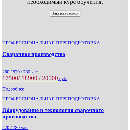
необходимый курс обучения.
Заказать звонок
ПРОФЕССИОНАЛЬНАЯ ПЕРЕПОДГОТОВКА
Сварочное производство
260 / 520 / 780 час.
17500/ 18900 / 20500
руб.
Подробнее
ПРОФЕССИОНАЛЬНАЯ ПЕРЕПОДГОТОВКА
Оборудование и технология сварочного
производства
520 / 780 час.