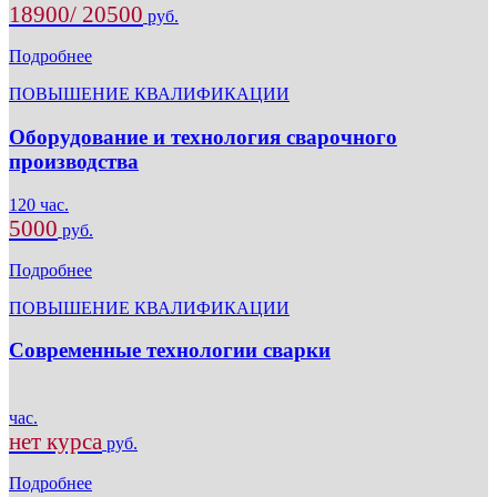
18900/ 20500
руб.
Подробнее
ПОВЫШЕНИЕ КВАЛИФИКАЦИИ
Оборудование и технология сварочного
производства
120 час.
5000
руб.
Подробнее
ПОВЫШЕНИЕ КВАЛИФИКАЦИИ
Современные технологии сварки
час.
нет курса
руб.
Подробнее