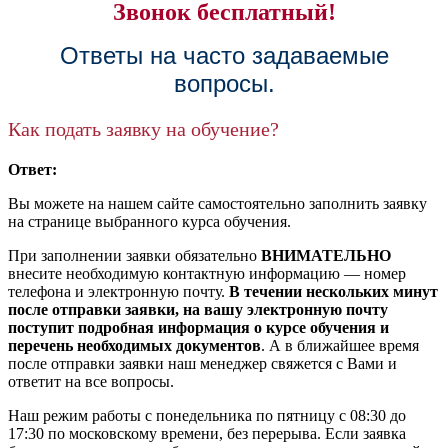
Звонок бесплатный!
Ответы на часто задаваемые
вопросы.
Как подать заявку на обучение?
Ответ:
Вы можете на нашем сайте самостоятельно заполнить заявку
на странице выбранного курса обучения.
При заполнении заявки обязательно
ВНИМАТЕЛЬНО
внесите необходимую контактную информацию — номер
телефона и электронную почту.
В течении нескольких минут
после отправки заявки, на вашу электронную почту
поступит подробная информация о курсе обучения и
перечень необходимых документов
. А в ближайшее время
после отправки заявки наш менеджер свяжется с Вами и
ответит на все вопросы.
Наш режим работы с понедельника по пятницу с 08:30 до
17:30 по московскому времени, без перерыва. Если заявка