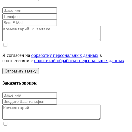
Я согласен на
обработку персональных данных
в
соответствии с
политикой обработки персональных данных
.
Отправить заявку
Заказать звонок