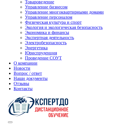
Товароведение
Управление бизнесом
Управление многоквартирными домами
Управление персоналом
Физическая культура и спорт
Экология и экологическая безопасность
Экономика и финансы
Экспертная деятельность
Электробезопасность
Энергетика
Юриспруденция
Проведение СОУТ
О компании
Новости
Вопрос / ответ
Наши документы
Отзывы
Контакты