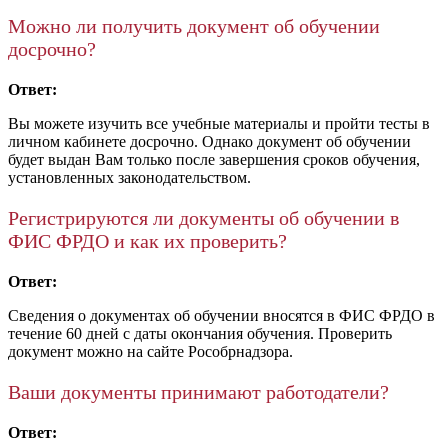
Можно ли получить документ об обучении
досрочно?
Ответ:
Вы можете изучить все учебные материалы и пройти тесты в
личном кабинете досрочно. Однако документ об обучении
будет выдан Вам только после завершения сроков обучения,
установленных законодательством.
Регистрируются ли документы об обучении в
ФИС ФРДО и как их проверить?
Ответ:
Сведения о документах об обучении вносятся в ФИС ФРДО в
течение 60 дней с даты окончания обучения. Проверить
документ можно на сайте Рособрнадзора.
Ваши документы принимают работодатели?
Ответ: