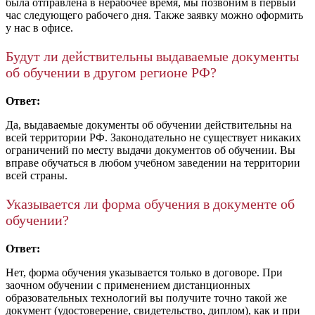
была отправлена в нерабочее время, мы позвоним в первый
час следующего рабочего дня. Также заявку можно оформить
у нас в офисе.
Будут ли действительны выдаваемые документы
об обучении в другом регионе РФ?
Ответ:
Да, выдаваемые документы об обучении действительны на
всей территории РФ. Законодательно не существует никаких
ограничений по месту выдачи документов об обучении. Вы
вправе обучаться в любом учебном заведении на территории
всей страны.
Указывается ли форма обучения в документе об
обучении?
Ответ:
Нет, форма обучения указывается только в договоре. При
заочном обучении с применением дистанционных
образовательных технологий вы получите точно такой же
документ (удостоверение, свидетельство, диплом), как и при