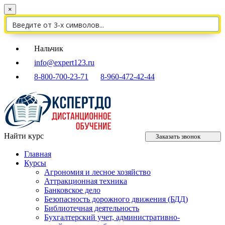
×
Нальчик
info@expert123.ru
8-800-700-23-71
8-960-472-42-44
Найти курс
Заказать звонок
Главная
Курсы
Агрономия и лесное хозяйство
Аттракционная техника
Банковское дело
Безопасность дорожного движения (БДД)
Библиотечная деятельность
Бухгалтерский учет, административно-