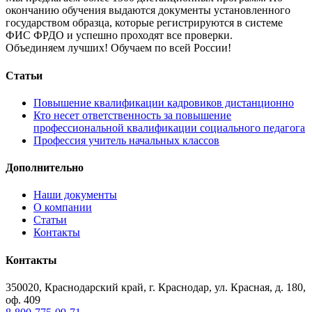
окончанию обучения выдаются документы установленного
государством образца, которые регистрируются в системе
ФИС ФРДО и успешно проходят все проверки.
Объединяем лучших! Обучаем по всей России!
Статьи
Повышение квалификации кадровиков дистанционно
Кто несет ответственность за повышение
профессиональной квалификации социального педагога
Профессия учитель начальных классов
Дополнительно
Наши документы
О компании
Статьи
Контакты
Контакты
350020, Краснодарский край, г. Краснодар, ул. Красная, д. 180,
оф. 409