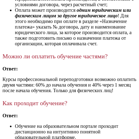
условиями договора, через расчетный счет;
Оплата может производится
одним юридическим или
физическим лицом за другое юридическое лицо
! Для
этого необходимо при оплате в разделе «Назначение
платежа» указать № договора, дату и наименование
юридического лица, за которое производится оплата, а
также подготовить письмо о назначении платежа от
организации, которая оплачивала счет.
Можно ли оплатить обучение частями?
Ответ:
Курсы профессиональной переподготовки возможно оплатить
двумя частями: 60% до начала обучения и 40% через 1 месяц
после начала обучения. Только для физических лиц!
Как проходит обучение?
Ответ:
Обучение на образовательном портале проходит
дистанционно на интуитивно понятной
образовательной платформе.