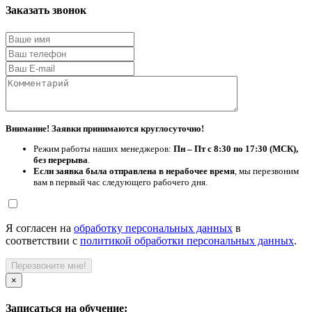
Заказать звонок
Внимание! Заявки принимаются круглосуточно!
Режим работы наших менеджеров:
Пн – Пт с 8:30 по 17:30 (МСК),
без перерыва
.
Если заявка была отправлена в нерабочее время
, мы перезвоним
вам в первый час следующего рабочего дня.
Я согласен на
обработку персональных данных
в
соответствии с
политикой обработки персональных данных
.
Перезвоните мне!
×
Записаться на обучение: