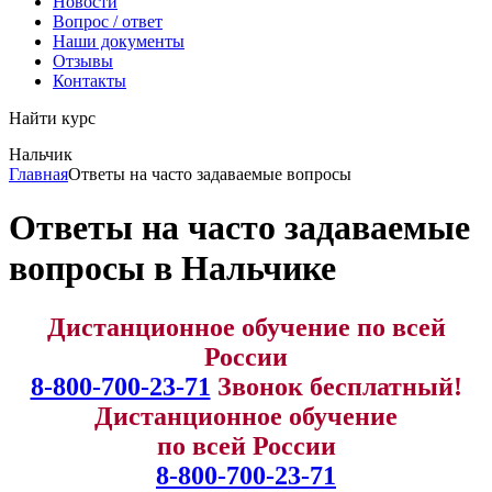
Новости
Вопрос / ответ
Наши документы
Отзывы
Контакты
Найти курс
Нальчик
info@expert123.ru
Главная
Ответы на часто задаваемые вопросы
Ответы на часто задаваемые
вопросы в Нальчике
Дистанционное обучение по всей
России
8-800-700-23-71
Звонок бесплатный!
Дистанционное обучение
по всей России
8-800-700-23-71