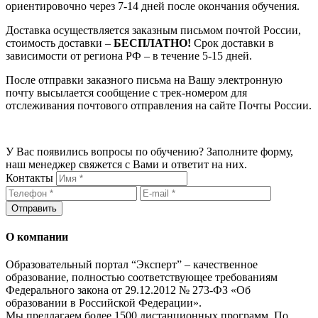
ориентировочно через 7-14 дней после окончания обучения.
Доставка осуществляется заказным письмом почтой России,
стоимость доставки –
БЕСПЛАТНО!
Срок доставки в
зависимости от региона РФ – в течение 5-15 дней.
После отправки заказного письма на Вашу электронную
почту высылается сообщение с трек-номером для
отслеживания почтового отправления на сайте Почты России.
У Вас появились вопросы по обучению? Заполните форму,
наш менеджер свяжется с Вами и ответит на них.
Контакты
Отправить
О компании
Образовательный портал “Эксперт” – качественное
образование, полностью соответствующее требованиям
Федерального закона от 29.12.2012 № 273-ФЗ «Об
образовании в Российской Федерации».
Мы предлагаем более 1500 дистанционных программ. По