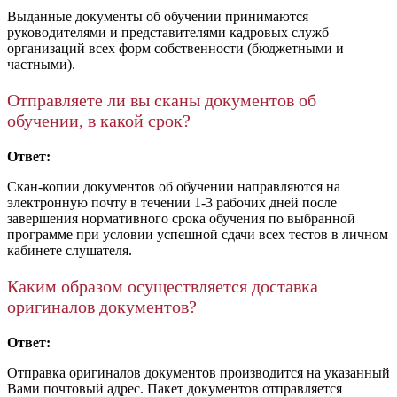
Выданные документы об обучении принимаются
руководителями и представителями кадровых служб
организаций всех форм собственности (бюджетными и
частными).
Отправляете ли вы сканы документов об
обучении, в какой срок?
Ответ:
Скан-копии документов об обучении направляются на
электронную почту в течении 1-3 рабочих дней после
завершения нормативного срока обучения по выбранной
программе при условии успешной сдачи всех тестов в личном
кабинете слушателя.
Каким образом осуществляется доставка
оригиналов документов?
Ответ:
Отправка оригиналов документов производится на указанный
Вами почтовый адрес. Пакет документов отправляется