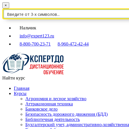
×
Нальчик
info@expert123.ru
8-800-700-23-71
8-960-472-42-44
Найти курс
Главная
Курсы
Агрономия и лесное хозяйство
Аттракционная техника
Банковское дело
Безопасность дорожного движения (БДД)
Библиотечная деятельность
Бухгалтерский учет, административно-хозяйственна