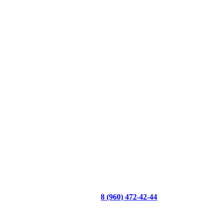
8 (960) 472-42-44