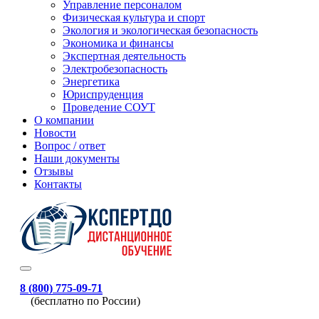
Управление персоналом
Физическая культура и спорт
Экология и экологическая безопасность
Экономика и финансы
Экспертная деятельность
Электробезопасность
Энергетика
Юриспруденция
Проведение СОУТ
О компании
Новости
Вопрос / ответ
Наши документы
Отзывы
Контакты
8 (800) 775-09-71
(бесплатно по России)