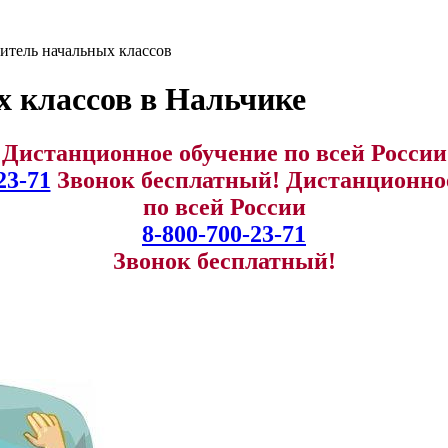
info@expert123.ru
итель начальных классов
 классов в Нальчике
Дистанционное обучение по всей России
23-71
Звонок бесплатный!
Дистанционно
по всей России
8-800-700-23-71
Звонок бесплатный!