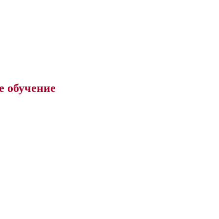
е обучение