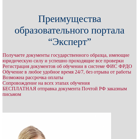
Преимущества
образовательного портала
“Эксперт”
Получаете документы государственного образца, имеющие
юридическую силу и успешно проходящие все проверки
Регистрация документов об обучении в системе ФИС ФРДО
Обучение в любое удобное время 24/7, без отрыва от работы
Возможна рассрочка оплаты
Сопровождение на всех этапах обучения
БЕСПЛАТНАЯ отправка документа Почтой РФ заказным
письмом