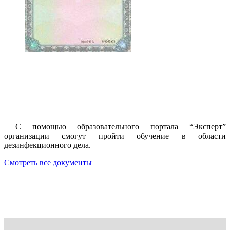
С помощью образовательного портала “Эксперт”
организации смогут пройти обучение в области
дезинфекционного дела.
Смотреть все документы