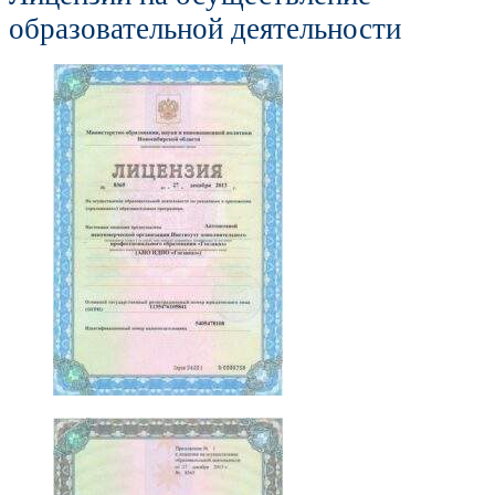
образовательной деятельности