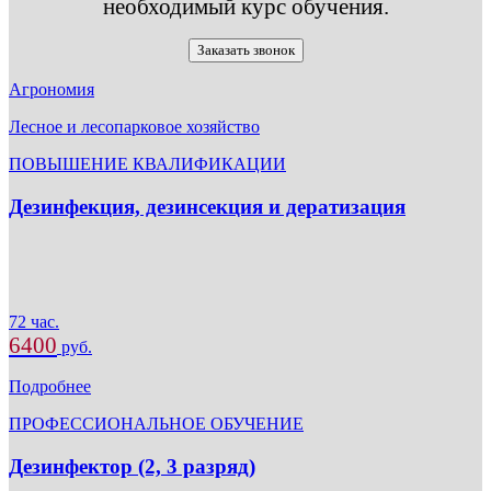
необходимый курс обучения.
Заказать звонок
Агрономия
Лесное и лесопарковое хозяйство
ПОВЫШЕНИЕ КВАЛИФИКАЦИИ
Дезинфекция, дезинсекция и дератизация
72 час.
6400
руб.
Подробнее
ПРОФЕССИОНАЛЬНОЕ ОБУЧЕНИЕ
Дезинфектор (2, 3 разряд)