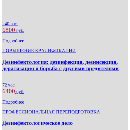
240 час.
6800
руб.
Подробнее
ПОВЫШЕНИЕ КВАЛИФИКАЦИИ
Дезинфектология: дезинфекция, дезинсекция,
дератизация и борьба с другими вредителями
72 час.
6400
руб.
Подробнее
ПРОФЕССИОНАЛЬНАЯ ПЕРЕПОДГОТОВКА
Дезинфектологическое дело