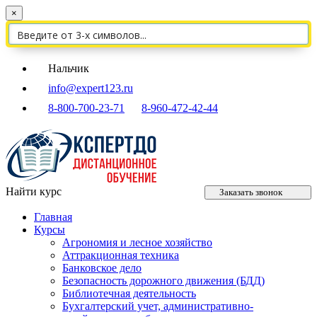
×
Нальчик
info@expert123.ru
8-800-700-23-71
8-960-472-42-44
Найти курс
Заказать звонок
Главная
Курсы
Агрономия и лесное хозяйство
Аттракционная техника
Банковское дело
Безопасность дорожного движения (БДД)
Библиотечная деятельность
Бухгалтерский учет, административно-