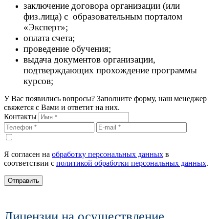
заключение договора организации (или
физ.лица) с образовательным порталом
«Эксперт»;
оплата счета;
проведение обучения;
выдача документов организации,
подтверждающих прохождение программы
курсов;
У Вас появились вопросы? Заполните форму, наш менеджер
свяжется с Вами и ответит на них.
Контакты
Я согласен на
обработку персональных данных
в
соответствии с
политикой обработки персональных данных
.
Отправить
Лицензии на осуществление