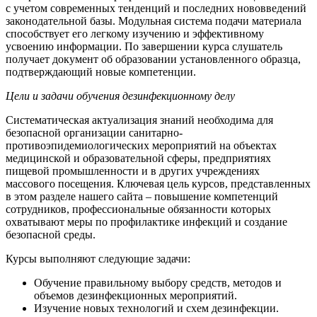
с учетом современных тенденций и последних нововведений
законодательной базы. Модульная система подачи материала
способствует его легкому изучению и эффективному
усвоению информации. По завершении курса слушатель
получает документ об образовании установленного образца,
подтверждающий новые компетенции.
Цели и задачи обучения дезинфекционному делу
Систематическая актуализация знаний необходима для
безопасной организации санитарно-
противоэпидемиологических мероприятий на объектах
медицинской и образовательной сферы, предприятиях
пищевой промышленности и в других учреждениях
массового посещения. Ключевая цель курсов, представленных
в этом разделе нашего сайта – повышение компетенций
сотрудников, профессиональные обязанности которых
охватывают меры по профилактике инфекций и создание
безопасной среды.
Курсы выполняют следующие задачи:
Обучение правильному выбору средств, методов и
объемов дезинфекционных мероприятий.
Изучение новых технологий и схем дезинфекции.