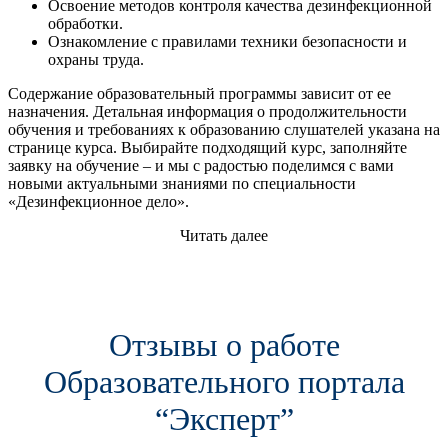
Освоение методов контроля качества дезинфекционной
обработки.
Ознакомление с правилами техники безопасности и
охраны труда.
Содержание образовательный программы зависит от ее
назначения. Детальная информация о продолжительности
обучения и требованиях к образованию слушателей указана на
странице курса. Выбирайте подходящий курс, заполняйте
заявку на обучение – и мы с радостью поделимся с вами
новыми актуальными знаниями по специальности
«Дезинфекционное дело».
Читать далее
Отзывы о работе
Образовательного портала
“Эксперт”