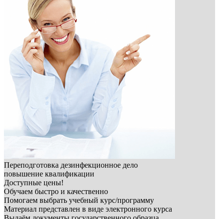
Переподготовка дезинфекционное дело
повышение квалификации
Доступные цены!
Обучаем быстро и качественно
Помогаем выбрать учебный курс/программу
Материал представлен в виде электронного курса
Выдаём документы государственного образца