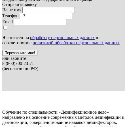
Отправить заявку
Ваше имя
Телефон
Email
Я согласен на
обработку персональных данных
в
соответствии с
политикой обработки персональных данных
.
Перезвоните мне!
или звоните
8 (800)700-23-71
(бесплатно по РФ)
Обучение по специальности «Дезинфекционное дело»
направлено на освоение современных методов дезинфекции и
дезинсекции, совершенствование навыков дезинфекторов,