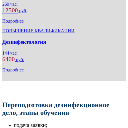
260 час.
12500
руб.
Подробнее
ПОВЫШЕНИЕ КВАЛИФИКАЦИИ
Дезинфектология
144 час.
6400
руб.
Подробнее
Переподготовка дезинфекционное
дело, этапы обучения
подача заявки;