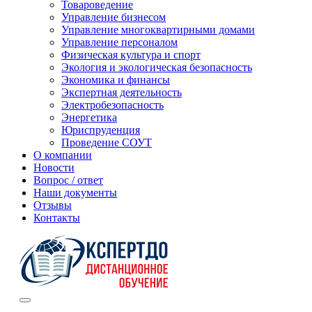
Товароведение
Управление бизнесом
Управление многоквартирными домами
Управление персоналом
Физическая культура и спорт
Экология и экологическая безопасность
Экономика и финансы
Экспертная деятельность
Электробезопасность
Энергетика
Юриспруденция
Проведение СОУТ
О компании
Новости
Вопрос / ответ
Наши документы
Отзывы
Контакты