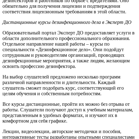
дезинсекторов и работников по борьбе с вредителями. Оно
обязательно для получения лицензии и подтверждения
соответствия лицензионным требованиям в этой области.
Дистанционные курсы дезинфекционного дела в Эксперт ДО
Образовательный портал Эксперт ДО предоставляет услуги в
области дополнительного профессионального образования.
Отдельное направление нашей работы – курсы по
специальности «Дезинфекционное дело». Они подойдут
сотрудникам и руководителям организаций, проводящих
дезинфекционные мероприятия, а также людям, желающим
освоить профессию дезинфектора.
На выбор слушателей предложено несколько программ
различной направленности и длительности. Каждый
слушатель сможет подобрать курс, соответствующий его
целям обучения и собственным потребностям.
Все курсы дистанционные, пройти их можно без отрыва от
работы. Слушатели получают доступ к учебным материалам,
представленным в удобных форматах, и изучают их в
комфортном для себя графике.
Лекции, видеолекции, авторские методички и пособия,
интерактивные тесты разработаны опытными специалистами