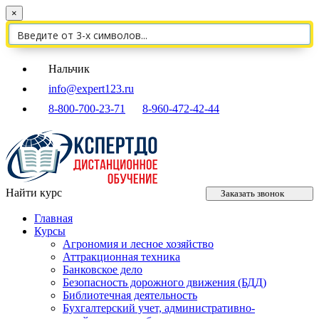
×
Нальчик
info@expert123.ru
8-800-700-23-71
8-960-472-42-44
Найти курс
Заказать звонок
Главная
Курсы
Агрономия и лесное хозяйство
Аттракционная техника
Банковское дело
Безопасность дорожного движения (БДД)
Библиотечная деятельность
Бухгалтерский учет, административно-