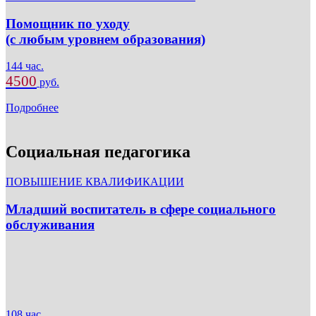
Помощник по уходу
(с любым уровнем образования)
144 час.
4500
руб.
Подробнее
Социальная педагогика
ПОВЫШЕНИЕ КВАЛИФИКАЦИИ
Младший воспитатель в сфере социального
обслуживания
108 час.