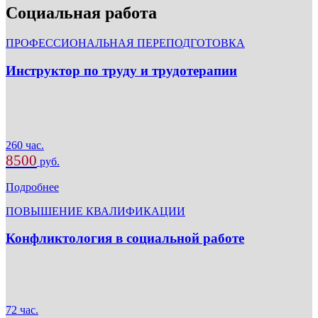
Социальная работа
ПРОФЕССИОНАЛЬНАЯ ПЕРЕПОДГОТОВКА
Инструктор по труду и трудотерапии
260 час.
8500
руб.
Подробнее
ПОВЫШЕНИЕ КВАЛИФИКАЦИИ
Конфликтология в социальной работе
72 час.