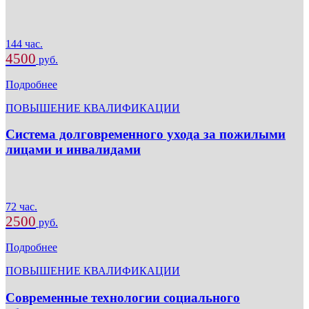
144 час.
4500
руб.
Подробнее
ПОВЫШЕНИЕ КВАЛИФИКАЦИИ
Система долговременного ухода за пожилыми
лицами и инвалидами
72 час.
2500
руб.
Подробнее
ПОВЫШЕНИЕ КВАЛИФИКАЦИИ
Современные технологии социального