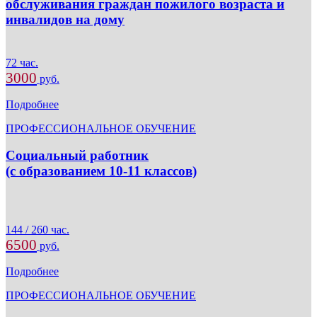
обслуживания граждан пожилого возраста и
инвалидов на дому
72 час.
3000
руб.
Подробнее
ПРОФЕССИОНАЛЬНОЕ ОБУЧЕНИЕ
Социальный работник
(с образованием 10-11 классов)
144 / 260 час.
6500
руб.
Подробнее
ПРОФЕССИОНАЛЬНОЕ ОБУЧЕНИЕ