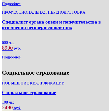
Подробнее
ПРОФЕССИОНАЛЬНАЯ ПЕРЕПОДГОТОВКА
Специалист органа опеки и попечительства в
отношении несовершеннолетних
600 час.
8990
руб.
Подробнее
Социальное страхование
ПОВЫШЕНИЕ КВАЛИФИКАЦИИ
Социальное страхование
108 час.
2490
руб.