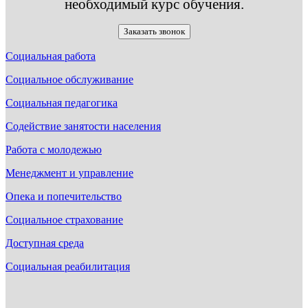
необходимый курс обучения.
Заказать звонок
Социальная работа
Социальное обслуживание
Социальная педагогика
Содействие занятости населения
Работа с молодежью
Менеджмент и управление
Опека и попечительство
Социальное страхование
Доступная среда
Социальная реабилитация