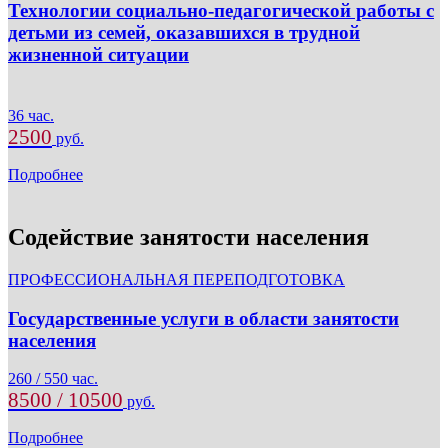
Технологии социально-педагогической работы с
детьми из семей, оказавшихся в трудной
жизненной ситуации
36 час.
2500
руб.
Подробнее
Содействие занятости населения
ПРОФЕССИОНАЛЬНАЯ ПЕРЕПОДГОТОВКА
Государственные услуги в области занятости
населения
260 / 550 час.
8500 / 10500
руб.
Подробнее