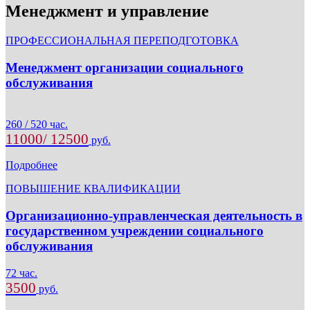
Менеджмент и управление
ПРОФЕССИОНАЛЬНАЯ ПЕРЕПОДГОТОВКА
Менеджмент организации социального
обслуживания
260 / 520 час.
11000/ 12500
руб.
Подробнее
ПОВЫШЕНИЕ КВАЛИФИКАЦИИ
Организационно-управленческая деятельность в
государственном учреждении социального
обслуживания
72 час.
3500
руб.