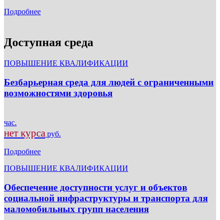
Подробнее
Доступная среда
ПОВЫШЕНИЕ КВАЛИФИКАЦИИ
Безбарьерная среда для людей с ограниченными
возможностями здоровья
час.
нет курса
руб.
Подробнее
ПОВЫШЕНИЕ КВАЛИФИКАЦИИ
Обеспечение доступности услуг и объектов
социальной инфраструктуры и транспорта для
маломобильных групп населения