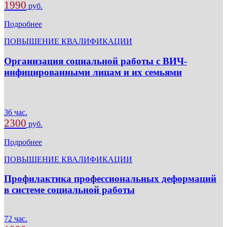
1990
руб.
Подробнее
ПОВЫШЕНИЕ КВАЛИФИКАЦИИ
Организация социальной работы с ВИЧ-
инфицированными лицам и их семьями
36 час.
2300
руб.
Подробнее
ПОВЫШЕНИЕ КВАЛИФИКАЦИИ
Профилактика профессиональных деформаций
в системе социальной работы
72 час.