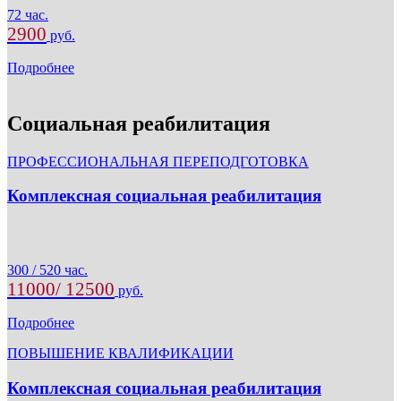
72 час.
2900
руб.
Подробнее
Социальная реабилитация
ПРОФЕССИОНАЛЬНАЯ ПЕРЕПОДГОТОВКА
Комплексная социальная реабилитация
300 / 520 час.
11000/ 12500
руб.
Подробнее
ПОВЫШЕНИЕ КВАЛИФИКАЦИИ
Комплексная социальная реабилитация