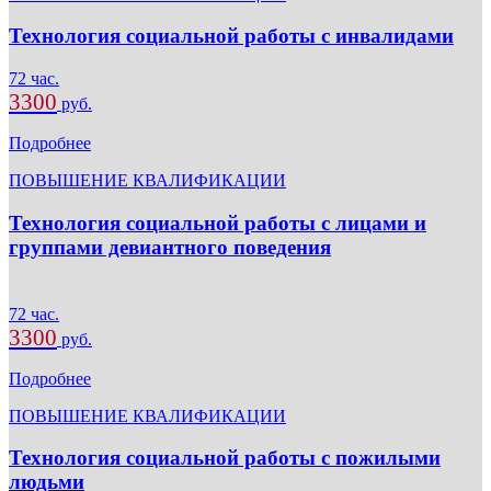
Технология социальной работы с инвалидами
72 час.
3300
руб.
Подробнее
ПОВЫШЕНИЕ КВАЛИФИКАЦИИ
Технология социальной работы с лицами и
группами девиантного поведения
72 час.
3300
руб.
Подробнее
ПОВЫШЕНИЕ КВАЛИФИКАЦИИ
Технология социальной работы с пожилыми
людьми