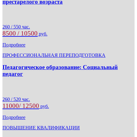
престарелого возраста
260 / 550 час.
8500 / 10500
руб.
Подробнее
ПРОФЕССИОНАЛЬНАЯ ПЕРЕПОДГОТОВКА
Педагогическое образование: Социальный
педагог
260 / 520 час.
11000/ 12500
руб.
Подробнее
ПОВЫШЕНИЕ КВАЛИФИКАЦИИ