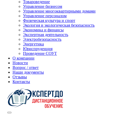
Товароведение
Управление бизнесом
Управление многоквартирными домами
Управление персоналом
Физическая культура и спорт
Экология и экологическая безопасность
Экономика и финансы
Экспертная деятельность
Электробезопасность
Энергетика
Юриспруденция
Проведение СОУТ
О компании
Новости
Вопрос / ответ
Наши документы
Отзывы
Контакты