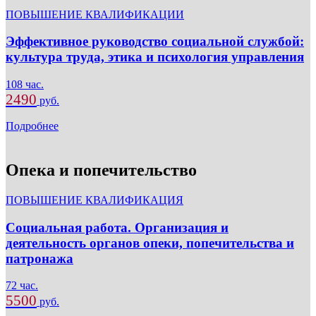
ПОВЫШЕНИЕ КВАЛИФИКАЦИИ
Эффективное руководство социальной службой:
культура труда, этика и психология управления
108 час.
2490
руб.
Подробнее
Опека и попечительство
ПОВЫШЕНИЕ КВАЛИФИКАЦИЯ
Социальная работа. Организация и
деятельность органов опеки, попечительства и
патронажа
72 час.
5500
руб.