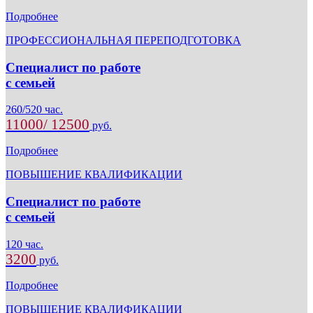
Подробнее
ПРОФЕССИОНАЛЬНАЯ ПЕРЕПОДГОТОВКА
Специалист по работе
с семьей
260/520 час.
11000/ 12500
руб.
Подробнее
ПОВЫШЕНИЕ КВАЛИФИКАЦИИ
Специалист по работе
с семьей
120 час.
3200
руб.
Подробнее
ПОВЫШЕНИЕ КВАЛИФИКАЦИИ