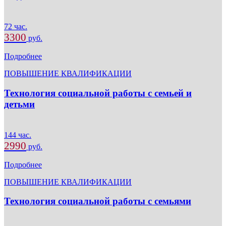
72 час.
3300
руб.
Подробнее
ПОВЫШЕНИЕ КВАЛИФИКАЦИИ
Технология социальной работы с семьей и
детьми
144 час.
2990
руб.
Подробнее
ПОВЫШЕНИЕ КВАЛИФИКАЦИИ
Технология социальной работы с семьями