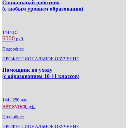
Социальный работник
(с любым уровнем образования)
144 час.
6000
руб.
Подробнее
ПРОФЕССИОНАЛЬНОЕ ОБУЧЕНИЕ
Помощник по уходу
(с образованием 10-11 классов)
144 / 250 час.
нет курса
руб.
Подробнее
ПРОФЕССИОНАЛЬНОЕ ОБУЧЕНИЕ