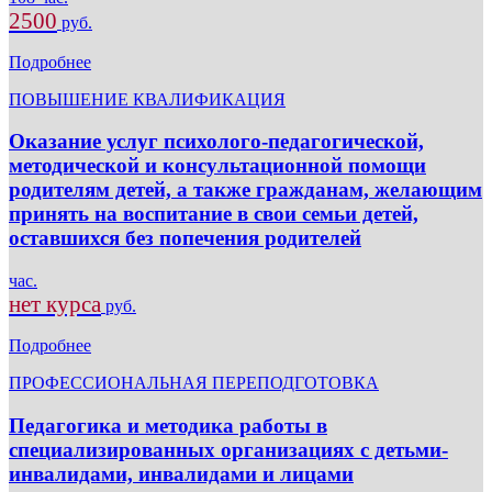
2500
руб.
Подробнее
ПОВЫШЕНИЕ КВАЛИФИКАЦИЯ
Оказание услуг психолого-педагогической,
методической и консультационной помощи
родителям детей, а также гражданам, желающим
принять на воспитание в свои семьи детей,
оставшихся без попечения родителей
час.
нет курса
руб.
Подробнее
ПРОФЕССИОНАЛЬНАЯ ПЕРЕПОДГОТОВКА
Педагогика и методика работы в
специализированных организациях с детьми-
инвалидами, инвалидами и лицами