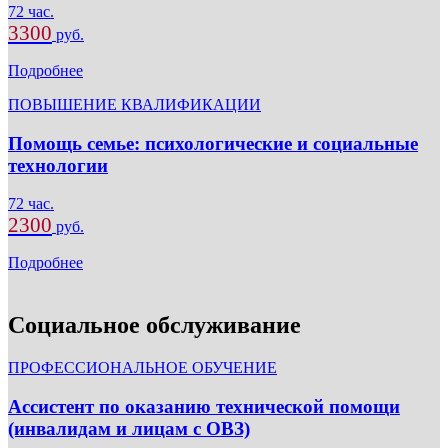
72 час.
3300
руб.
Подробнее
ПОВЫШЕНИЕ КВАЛИФИКАЦИИ
Помощь семье: психологические и социальные
технологии
72 час.
2300
руб.
Подробнее
Социальное обслуживание
ПРОФЕССИОНАЛЬНОЕ ОБУЧЕНИЕ
Ассистент по оказанию технической помощи
(инвалидам и лицам с ОВЗ)