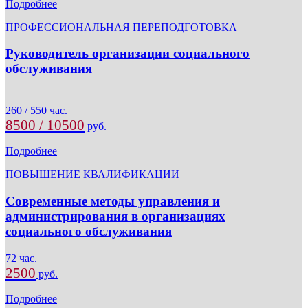
Подробнее
ПРОФЕССИОНАЛЬНАЯ ПЕРЕПОДГОТОВКА
Руководитель организации социального
обслуживания
260 / 550 час.
8500 / 10500
руб.
Подробнее
ПОВЫШЕНИЕ КВАЛИФИКАЦИИ
Современные методы управления и
администрирования в организациях
социального обслуживания
72 час.
2500
руб.
Подробнее