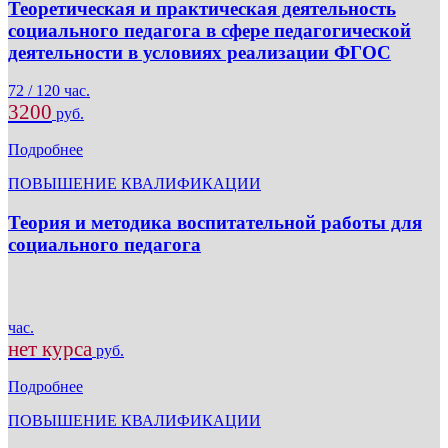
Теоретическая и практическая деятельность
социального педагога в сфере педагогической
деятельности в условиях реализации ФГОС
72 / 120 час.
3200
руб.
Подробнее
ПОВЫШЕНИЕ КВАЛИФИКАЦИИ
Теория и методика воспитательной работы для
социального педагога
час.
нет курса
руб.
Подробнее
ПОВЫШЕНИЕ КВАЛИФИКАЦИИ