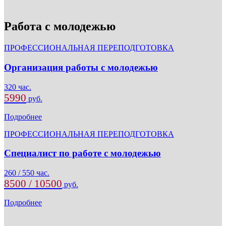
Работа с молодежью
ПРОФЕССИОНАЛЬНАЯ ПЕРЕПОДГОТОВКА
Организация работы с молодежью
320 час.
5990
руб.
Подробнее
ПРОФЕССИОНАЛЬНАЯ ПЕРЕПОДГОТОВКА
Специалист по работе с молодежью
260 / 550 час.
8500 / 10500
руб.
Подробнее