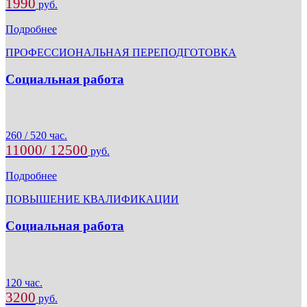
1990
руб.
Подробнее
ПРОФЕССИОНАЛЬНАЯ ПЕРЕПОДГОТОВКА
Социальная работа
260 / 520 час.
11000/ 12500
руб.
Подробнее
ПОВЫШЕНИЕ КВАЛИФИКАЦИИ
Социальная работа
120 час.
3200
руб.