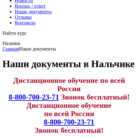
Новости
Вопрос / ответ
Наши документы
Отзывы
Контакты
Найти курс
Нальчик
info@expert123.ru
Главная
Наши документы
Наши документы в Нальчике
Дистанционное обучение по всей
России
8-800-700-23-71
Звонок бесплатный!
Дистанционное обучение
по всей России
8-800-700-23-71
Звонок бесплатный!