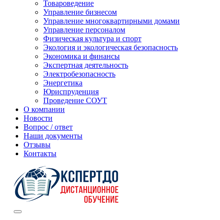
Товароведение
Управление бизнесом
Управление многоквартирными домами
Управление персоналом
Физическая культура и спорт
Экология и экологическая безопасность
Экономика и финансы
Экспертная деятельность
Электробезопасность
Энергетика
Юриспруденция
Проведение СОУТ
О компании
Новости
Вопрос / ответ
Наши документы
Отзывы
Контакты