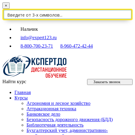
×
Нальчик
info@expert123.ru
8-800-700-23-71
8-960-472-42-44
Найти курс
Заказать звонок
Главная
Курсы
Агрономия и лесное хозяйство
Аттракционная техника
Банковское дело
Безопасность дорожного движения (БДД)
Библиотечная деятельность
Бухгалтерский учет, административно-