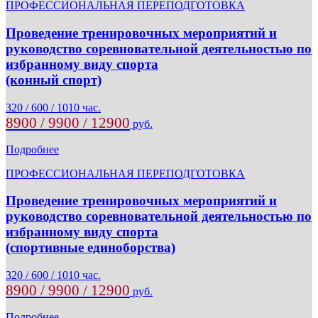
ПРОФЕССИОНАЛЬНАЯ ПЕРЕПОДГОТОВКА
Проведение тренировочных мероприятий и
руководство соревновательной деятельностью по
избранному виду спорта
(конный спорт)
320 / 600 / 1010 час.
8900 / 9900 / 12900
руб.
Подробнее
ПРОФЕССИОНАЛЬНАЯ ПЕРЕПОДГОТОВКА
Проведение тренировочных мероприятий и
руководство соревновательной деятельностью по
избранному виду спорта
(спортивные единоборства)
320 / 600 / 1010 час.
8900 / 9900 / 12900
руб.
Подробнее