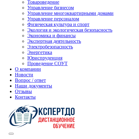
Товароведение
Управление бизнесом
Управление многоквартирными домами
Управление персоналом
Физическая культура и спорт
Экология и экологическая безопасность
Экономика и финансы
Экспертная деятельность
Электробезопасность
Энергетика
Юриспруденция
Проведение СОУТ
О компании
Новости
Вопрос / ответ
Наши документы
Отзывы
Контакты