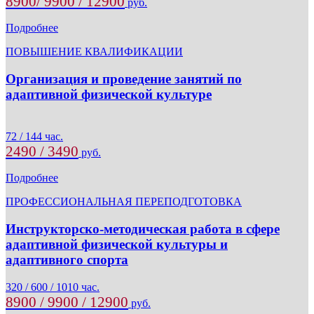
8900/ 9900 / 12900
руб.
Подробнее
ПОВЫШЕНИЕ КВАЛИФИКАЦИИ
Организация и проведение занятий по
адаптивной физической культуре
72 / 144 час.
2490 / 3490
руб.
Подробнее
ПРОФЕССИОНАЛЬНАЯ ПЕРЕПОДГОТОВКА
Инструкторско-методическая работа в сфере
адаптивной физической культуры и
адаптивного спорта
320 / 600 / 1010 час.
8900 / 9900 / 12900
руб.