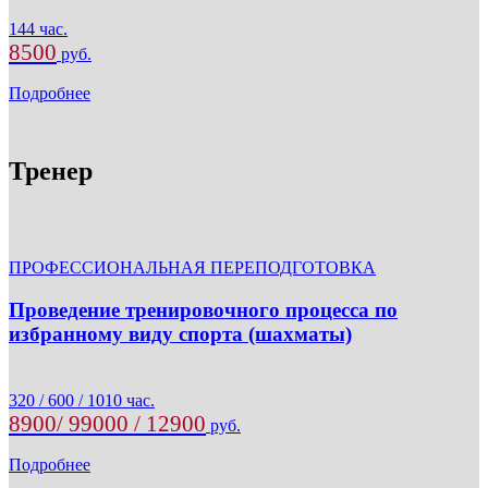
144 час.
8500
руб.
Подробнее
Тренер
ПРОФЕССИОНАЛЬНАЯ ПЕРЕПОДГОТОВКА
Проведение тренировочного процесса по
избранному виду спорта (шахматы)
320 / 600 / 1010 час.
8900/ 99000 / 12900
руб.
Подробнее