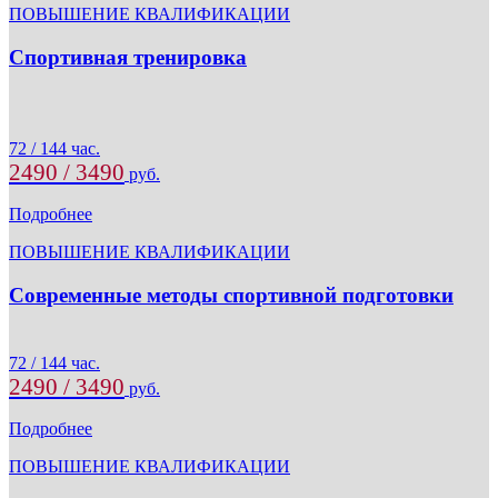
ПОВЫШЕНИЕ КВАЛИФИКАЦИИ
Спортивная тренировка
72 / 144 час.
2490 / 3490
руб.
Подробнее
ПОВЫШЕНИЕ КВАЛИФИКАЦИИ
Современные методы спортивной подготовки
72 / 144 час.
2490 / 3490
руб.
Подробнее
ПОВЫШЕНИЕ КВАЛИФИКАЦИИ