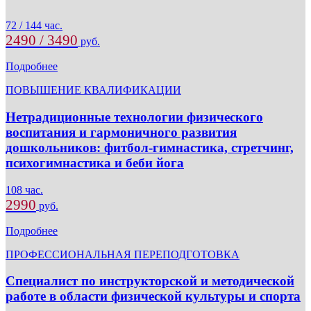
72 / 144 час.
2490 / 3490
руб.
Подробнее
ПОВЫШЕНИЕ КВАЛИФИКАЦИИ
Нетрадиционные технологии физического
воспитания и гармоничного развития
дошкольников: фитбол-гимнастика, стретчинг,
психогимнастика и беби йога
108 час.
2990
руб.
Подробнее
ПРОФЕССИОНАЛЬНАЯ ПЕРЕПОДГОТОВКА
Специалист по инструкторской и методической
работе в области физической культуры и спорта