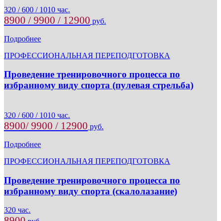
320 / 600 / 1010 час.
8900 / 9900 / 12900
руб.
Подробнее
ПРОФЕССИОНАЛЬНАЯ ПЕРЕПОДГОТОВКА
Проведение тренировочного процесса по
избранному виду спорта (пулевая стрельба)
320 / 600 / 1010 час.
8900/ 9900 / 12900
руб.
Подробнее
ПРОФЕССИОНАЛЬНАЯ ПЕРЕПОДГОТОВКА
Проведение тренировочного процесса по
избранному виду спорта (скалолазание)
320 час.
8900