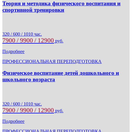
Теория и методика физического воспитания и
спортивной тренировки
320 / 600 / 1010 час.
7900 / 9900 / 12900
руб.
Подробнее
ПРОФЕССИОНАЛЬНАЯ ПЕРЕПОДГОТОВКА
Физическое воспитание детей дошкольного и
школьного возраста
320 / 600 / 1010 час.
7900 / 9900 / 12900
руб.
Подробнее
ПРОФЕССИОНАЛЬНАЯ ПЕРЕПОДГОТОВКА