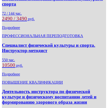
спорта
72 / 144 час.
2490 / 3490
руб.
Подробнее
ПРОФЕССИОНАЛЬНАЯ ПЕРЕПОДГОТОВКА
Специалист физической культуры и спорта.
Инструктор-методист
550 час.
10500
руб.
Подробнее
ПОВЫШЕНИЕ КВАЛИФИКАЦИИ
Деятельность инструктора по физической
культуре и физическому воспитанию детей и
формированию здорового образа жизни