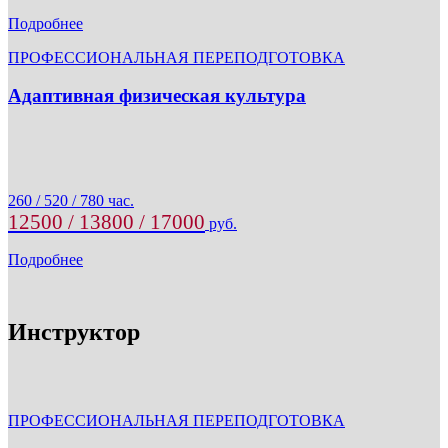
Подробнее
ПРОФЕССИОНАЛЬНАЯ ПЕРЕПОДГОТОВКА
Адаптивная физическая культура
260 / 520 / 780 час.
12500 / 13800 / 17000
руб.
Подробнее
Инструктор
ПРОФЕССИОНАЛЬНАЯ ПЕРЕПОДГОТОВКА