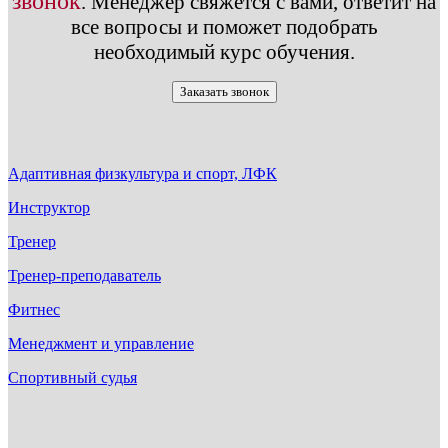
звонок
.
Менеджер свяжется с вами, ответит на
все вопросы и поможет подобрать
необходимый курс обучения.
Заказать звонок
Адаптивная физкультура и спорт, ЛФК
Инструктор
Тренер
Тренер-преподаватель
Фитнес
Менеджмент и управление
Спортивный судья