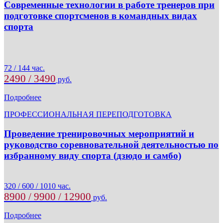
Современные технологии в работе тренеров при
подготовке спортсменов в командных видах
спорта
72 / 144 час.
2490 / 3490
руб.
Подробнее
ПРОФЕССИОНАЛЬНАЯ ПЕРЕПОДГОТОВКА
Проведение тренировочных мероприятий и
руководство соревновательной деятельностью по
избранному виду спорта (дзюдо и самбо)
320 / 600 / 1010 час.
8900 / 9900 / 12900
руб.
Подробнее