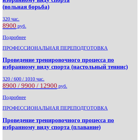
(вольная борьба)
320 час.
8900
руб.
Подробнее
ПРОФЕССИОНАЛЬНАЯ ПЕРЕПОДГОТОВКА
Проведение тренировочного процесса по
избранному виду спорта (настольный теннис)
320 / 600 / 1010 час.
8900 / 9900 / 12900
руб.
Подробнее
ПРОФЕССИОНАЛЬНАЯ ПЕРЕПОДГОТОВКА
Проведение тренировочного процесса по
избранному виду спорта (плавание)