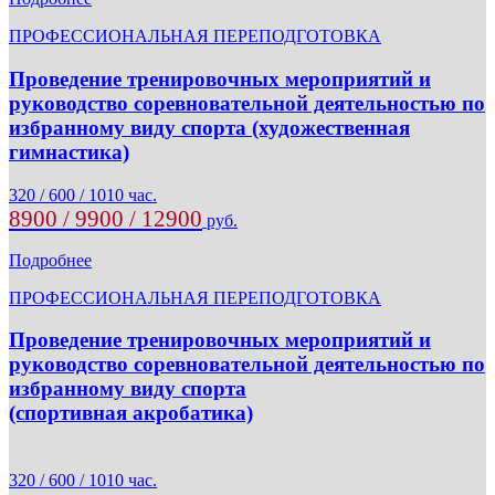
ПРОФЕССИОНАЛЬНАЯ ПЕРЕПОДГОТОВКА
Проведение тренировочных мероприятий и
руководство соревновательной деятельностью по
избранному виду спорта (художественная
гимнастика)
320 / 600 / 1010 час.
8900 / 9900 / 12900
руб.
Подробнее
ПРОФЕССИОНАЛЬНАЯ ПЕРЕПОДГОТОВКА
Проведение тренировочных мероприятий и
руководство соревновательной деятельностью по
избранному виду спорта
(спортивная акробатика)
320 / 600 / 1010 час.