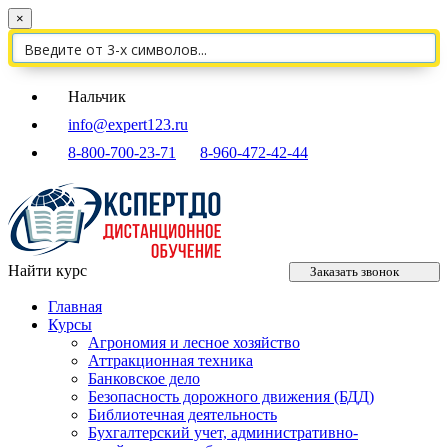
×
Нальчик
info@expert123.ru
8-800-700-23-71
8-960-472-42-44
Найти курс
Заказать звонок
Главная
Курсы
Агрономия и лесное хозяйство
Аттракционная техника
Банковское дело
Безопасность дорожного движения (БДД)
Библиотечная деятельность
Бухгалтерский учет, административно-