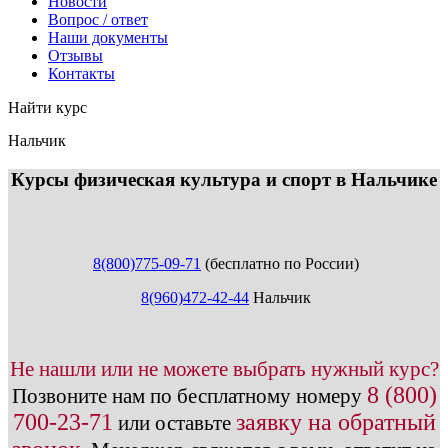
Новости
Вопрос / ответ
Наши документы
Отзывы
Контакты
Найти курс
Нальчик
info@expert123.ru
Курсы физическая культура и спорт в Нальчике
8(800)775-09-71
(бесплатно по России)
8(960)472-42-44
Нальчик
Не нашли или не можете выбрать нужный курс?
8 (800)
Позвоните нам по бесплатному номеру
700-23-71
заявку на обратный
или оставьте