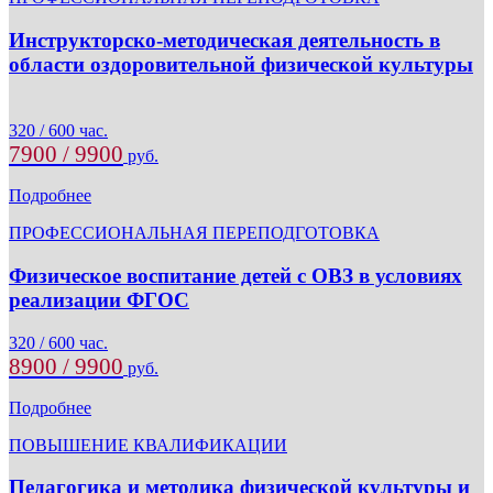
Инструкторско-методическая деятельность в
области оздоровительной физической культуры
320 / 600 час.
7900 / 9900
руб.
Подробнее
ПРОФЕССИОНАЛЬНАЯ ПЕРЕПОДГОТОВКА
Физическое воспитание детей с ОВЗ в условиях
реализации ФГОС
320 / 600 час.
8900 / 9900
руб.
Подробнее
ПОВЫШЕНИЕ КВАЛИФИКАЦИИ
Педагогика и методика физической культуры и