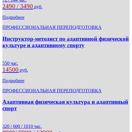
2490 / 3490
руб.
Подробнее
ПРОФЕССИОНАЛЬНАЯ ПЕРЕПОДГОТОВКА
Инструктор-методист по адаптивной физической
культуре и адаптивному спорту
550 час.
14500
руб.
Подробнее
ПРОФЕССИОНАЛЬНАЯ ПЕРЕПОДГОТОВКА
Адаптивная физическая культура и адаптивный
спорт
320 / 600 / 1010 час.