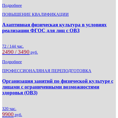
Подробнее
ПОВЫШЕНИЕ КВАЛИФИКАЦИИ
Адаптивная физическая культура в условиях
реализации ФГОС для лиц с ОВЗ
72 / 144 час.
2490 / 3490
руб.
Подробнее
ПРОФЕССИОНАЛЯНАЯ ПЕРЕПОДГОТОВКА
Организация занятий по физической культуре с
лицами с ограниченными возможностями
здоровья (ОВЗ)
320 час.
9900
руб.