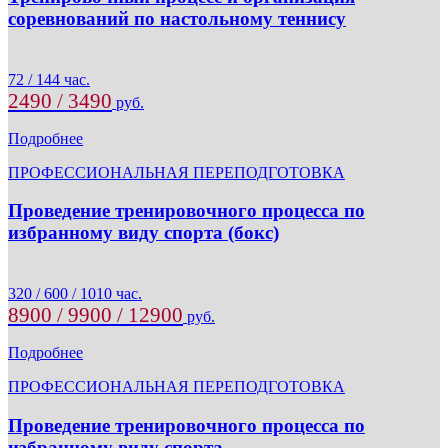
соревнований по настольному теннису
72 / 144 час.
2490 / 3490
руб.
Подробнее
ПРОФЕССИОНАЛЬНАЯ ПЕРЕПОДГОТОВКА
Проведение тренировочного процесса по
избранному виду спорта (бокс)
320 / 600 / 1010 час.
8900 / 9900 / 12900
руб.
Подробнее
ПРОФЕССИОНАЛЬНАЯ ПЕРЕПОДГОТОВКА
Проведение тренировочного процесса по
избранному виду спорта