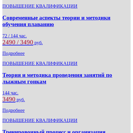
ПОВЫШЕНИЕ КВАЛИФИКАЦИИ
Современные аспекты теории и методики
обучения плаванию
72 / 144 час.
2490 / 3490
руб.
Подробнее
ПОВЫШЕНИЕ КВАЛИФИКАЦИИ
Теория и методика проведения занятий по
лыжным гонкам
144 час.
3490
руб.
Подробнее
ПОВЫШЕНИЕ КВАЛИФИКАЦИИ
Тренировочный процесс и организация