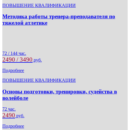
ПОВЫШЕНИЕ КВАЛИФИКАЦИИ
Методика работы тренера-преподавателя по
тяжелой атлетике
72 / 144 час.
2490 / 3490
руб.
Подробнее
ПОВЫШЕНИЕ КВАЛИФИКАЦИИ
Основы подготовки, тренировки, судейства в
волейболе
72 час.
2490
руб.
Подробнее