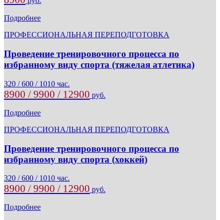
руб.
Подробнее
ПРОФЕССИОНАЛЬНАЯ ПЕРЕПОДГОТОВКА
Проведение тренировочного процесса по
избранному виду спорта (тяжелая атлетика)
320 / 600 / 1010 час.
8900 / 9900 / 12900
руб.
Подробнее
ПРОФЕССИОНАЛЬНАЯ ПЕРЕПОДГОТОВКА
Проведение тренировочного процесса по
избранному виду спорта (хоккей)
320 / 600 / 1010 час.
8900 / 9900 / 12900
руб.
Подробнее