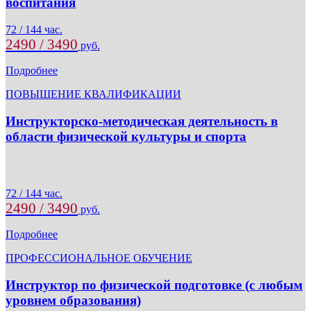
воспитания
72 / 144 час.
2490 / 3490
руб.
Подробнее
ПОВЫШЕНИЕ КВАЛИФИКАЦИИ
Инструкторско-методическая деятельность в
области физической культуры и спорта
72 / 144 час.
2490 / 3490
руб.
Подробнее
ПРОФЕССИОНАЛЬНОЕ ОБУЧЕНИЕ
Инструктор по физической подготовке (с любым
уровнем образования)