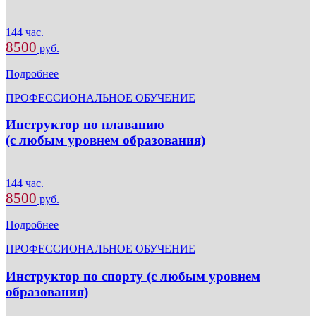
144 час.
8500
руб.
Подробнее
ПРОФЕССИОНАЛЬНОЕ ОБУЧЕНИЕ
Инструктор по плаванию
(с любым уровнем образования)
144 час.
8500
руб.
Подробнее
ПРОФЕССИОНАЛЬНОЕ ОБУЧЕНИЕ
Инструктор по спорту (с любым уровнем
образования)