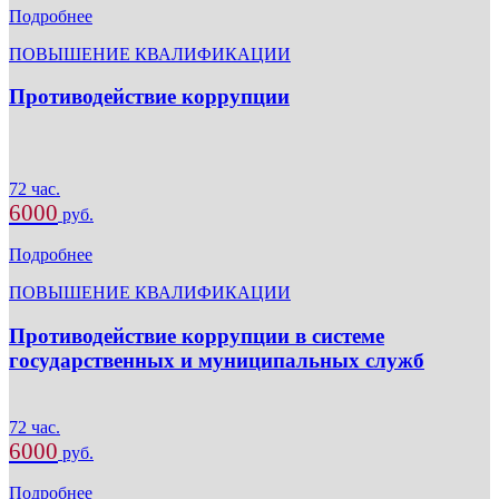
Подробнее
ПОВЫШЕНИЕ КВАЛИФИКАЦИИ
Противодействие коррупции
72 час.
6000
руб.
Подробнее
ПОВЫШЕНИЕ КВАЛИФИКАЦИИ
Противодействие коррупции в системе
государственных и муниципальных служб
72 час.
6000
руб.
Подробнее