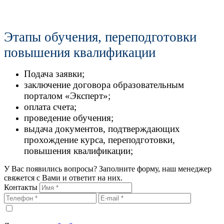
Этапы обучения, переподготовки
повышения квалификации
Подача заявки;
заключение договора образовательным
порталом «Эксперт»;
оплата счета;
проведение обучения;
выдача документов, подтверждающих
прохождение курса, переподготовки,
повышения квалификации;
У Вас появились вопросы? Заполните форму, наш менеджер
свяжется с Вами и ответит на них.
Контакты