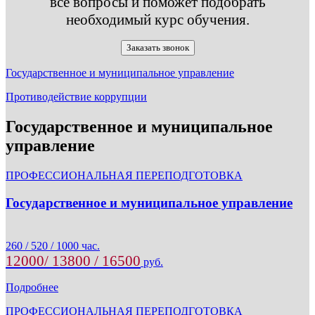
все вопросы и поможет подобрать
необходимый курс обучения.
Заказать звонок
Государственное и муниципальное управление
Противодействие коррупции
Государственное и муниципальное
управление
ПРОФЕССИОНАЛЬНАЯ ПЕРЕПОДГОТОВКА
Государственное и муниципальное управление
260 / 520 / 1000 час.
12000/ 13800 / 16500
руб.
Подробнее
ПРОФЕССИОНАЛЬНАЯ ПЕРЕПОДГОТОВКА