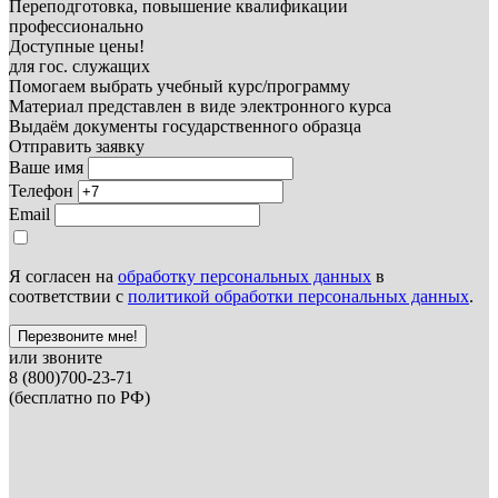
Переподготовка, повышение квалификации
профессионально
Доступные цены!
для гос. служащих
Помогаем выбрать учебный курс/программу
Материал представлен в виде электронного курса
Выдаём документы государственного образца
Отправить заявку
Ваше имя
Телефон
Email
Я согласен на
обработку персональных данных
в
соответствии с
политикой обработки персональных данных
.
Перезвоните мне!
или звоните
8 (800)700-23-71
(бесплатно по РФ)