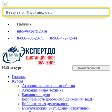
×
Нальчик
info@expert123.ru
8-800-700-23-71
8-960-472-42-44
Найти курс
Заказать звонок
Главная
Курсы
Агрономия и лесное хозяйство
Аттракционная техника
Банковское дело
Безопасность дорожного движения (БДД)
Библиотечная деятельность
Бухгалтерский учет, административно-