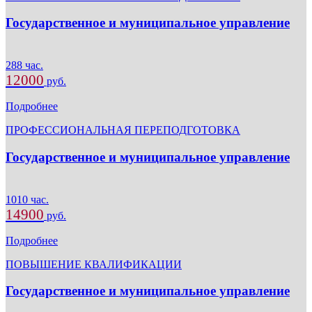
Государственное и муниципальное управление
288 час.
12000
руб.
Подробнее
ПРОФЕССИОНАЛЬНАЯ ПЕРЕПОДГОТОВКА
Государственное и муниципальное управление
1010 час.
14900
руб.
Подробнее
ПОВЫШЕНИЕ КВАЛИФИКАЦИИ
Государственное и муниципальное управление