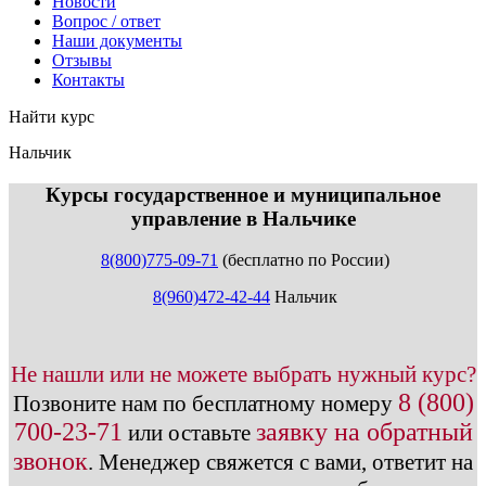
Новости
Вопрос / ответ
Наши документы
Отзывы
Контакты
Найти курс
Нальчик
info@expert123.ru
Курсы государственное и муниципальное
управление в Нальчике
8(800)775-09-71
(бесплатно по России)
8(960)472-42-44
Нальчик
Не нашли или не можете выбрать нужный курс?
8 (800)
Позвоните нам по бесплатному номеру
700-23-71
заявку на обратный
или оставьте
звонок
.
Менеджер свяжется с вами, ответит на