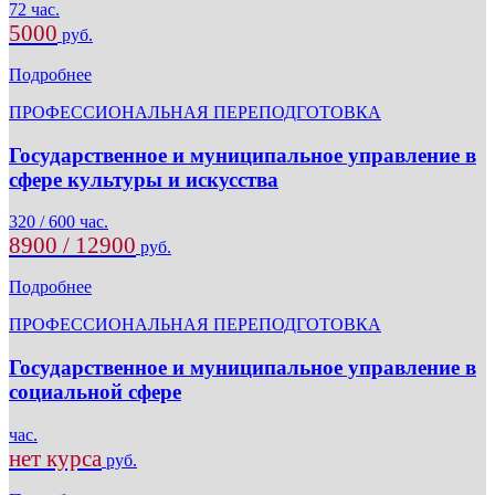
72 час.
5000
руб.
Подробнее
ПРОФЕССИОНАЛЬНАЯ ПЕРЕПОДГОТОВКА
Государственное и муниципальное управление в
сфере культуры и искусства
320 / 600 час.
8900 / 12900
руб.
Подробнее
ПРОФЕССИОНАЛЬНАЯ ПЕРЕПОДГОТОВКА
Государственное и муниципальное управление в
социальной сфере
час.
нет курса
руб.