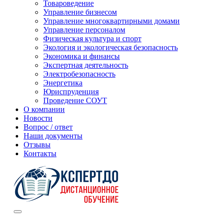
Товароведение
Управление бизнесом
Управление многоквартирными домами
Управление персоналом
Физическая культура и спорт
Экология и экологическая безопасность
Экономика и финансы
Экспертная деятельность
Электробезопасность
Энергетика
Юриспруденция
Проведение СОУТ
О компании
Новости
Вопрос / ответ
Наши документы
Отзывы
Контакты