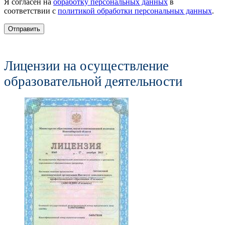
Я согласен на
обработку персональных данных
в
соответствии с
политикой обработки персональных данных
.
Отправить
Лицензии на осуществление
образовательной деятельности