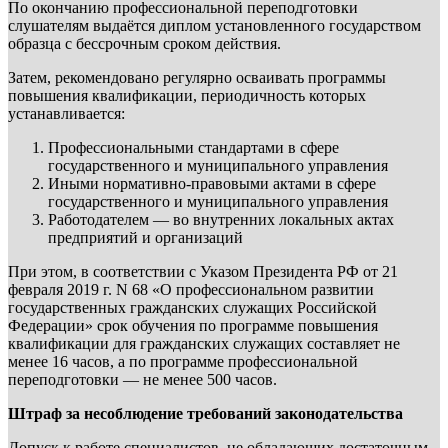
По окончанию профессиональной переподготовки
слушателям выдаётся диплом установленного государством
образца с бессрочным сроком действия.
Затем, рекомендовано регулярно осваивать программы
повышения квалификации, периодичность которых
устанавливается:
Профессиональными стандартами в сфере
государственного и муниципального управления
Иными нормативно-правовыми актами в сфере
государственного и муниципального управления
Работодателем — во внутренних локальных актах
предприятий и организаций
При этом, в соответствии с Указом Президента РФ от 21
февраля 2019 г. N 68 «О профессиональном развитии
государственных гражданских служащих Российской
Федерации» срок обучения по программе повышения
квалификации для гражданских служащих составляет не
менее 16 часов, а по программе профессиональной
переподготовки — не менее 500 часов.
Штраф за несоблюдение требований законодательства
Допуск к работе специалистов, не обладающих достаточным