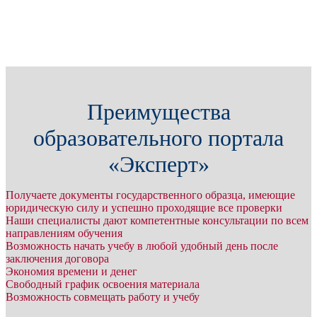
Преимущества
образовательного портала
«Эксперт»
Получаете документы государственного образца, имеющие
юридическую силу и успешно проходящие все проверки
Наши специалисты дают компетентные консультации по всем
направлениям обучения
Возможность начать учебу в любой удобный день после
заключения договора
Экономия времени и денег
Свободный график освоения материала
Возможность совмещать работу и учебу