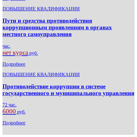
ПОВЫШЕНИЕ КВАЛИФИКАЦИИ
Пути и средства противодействия
коррупционным проявлениям в органах
местного самоуправления
час.
нет курса
руб.
Подробнее
ПОВЫШЕНИЕ КВАЛИФИКАЦИИ
Противодействие коррупции в системе
государственного и муниципального управления
72 час.
6000
руб.
Подробнее