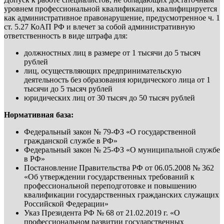
уровнем профессиональной квалификации, квалифицируется
как административное правонарушение, предусмотренное ч. 1
ст. 5.27 КоАП РФ и влечет за собой административную
ответственность в виде штрафа для:
должностных лиц в размере от 1 тысячи до 5 тысяч
рублей
лиц, осуществляющих предпринимательскую
деятельность без образования юридического лица от 1
тысячи до 5 тысяч рублей
юридических лиц от 30 тысяч до 50 тысяч рублей
Нормативная база:
Федеральный закон № 79-ФЗ «О государственной
гражданской службе в РФ»
Федеральный закон № 25-ФЗ «О муниципальной службе
в РФ»
Постановление Правительства РФ от 06.05.2008 № 362
«Об утверждении государственных требований к
профессиональной переподготовке и повышению
квалификации государственных гражданских служащих
Российской Федерации»
Указ Президента РФ № 68 от 21.02.2019 г. «О
профессиональном развитии государственных