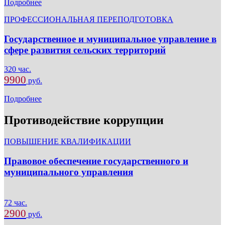
Подробнее
ПРОФЕССИОНАЛЬНАЯ ПЕРЕПОДГОТОВКА
Государственное и муниципальное управление в
сфере развития сельских территорий
320 час.
9900
руб.
Подробнее
Противодействие коррупции
ПОВЫШЕНИЕ КВАЛИФИКАЦИИ
Правовое обеспечение государственного и
муниципального управления
72 час.
2900
руб.