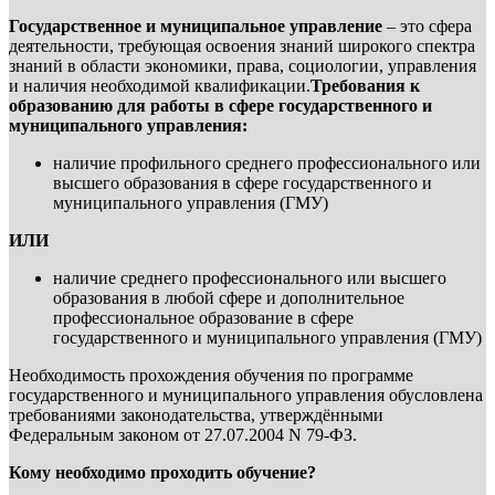
Государственное и муниципальное управление
– это сфера
деятельности, требующая освоения знаний широкого спектра
знаний в области экономики, права, социологии, управления
и наличия необходимой квалификации.
Требования к
образованию для работы в сфере государственного и
муниципального управления:
наличие профильного среднего профессионального или
высшего образования в сфере государственного и
муниципального управления (ГМУ)
ИЛИ
наличие среднего профессионального или высшего
образования в любой сфере и дополнительное
профессиональное образование в сфере
государственного и муниципального управления (ГМУ)
Необходимость прохождения обучения по программе
государственного и муниципального управления обусловлена
требованиями законодательства, утверждёнными
Федеральным законом от 27.07.2004 N 79-ФЗ.
Кому необходимо проходить обучение?