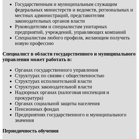
Государственным и муниципальным служащим
федеральных министерств и ведомств, региональных и
местных администраций, представителям
законодательных органов власти
Руководителям и специалистам унитарных
предприятий, учреждений, управляющих компаний
Специалистам любого профиля, желающим получить
новую профессию
Специалист в области государственного и муниципального
управления может работать в:
Органах государственного управления
Структурах по связям с общественностью
Структурах исполнительной власти
Структурах законодательной власти
Надзорных органах (налоговая инспекция и
прокуратура)
Органах социальной защиты населения
Пенсионных фондах
Предприятиях государственного и муниципального
значения
Периодичность обучения