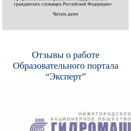
гражданских служащих Российской Федерации»
Читать далее
Отзывы о работе
Образовательного портала
“Эксперт”