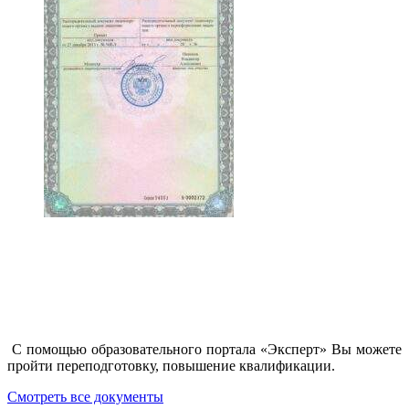
С помощью образовательного портала «Эксперт» Вы можете
пройти переподготовку, повышение квалификации.
Смотреть все документы