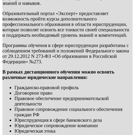
знаний и навыков.
Образовательный портал «Эксперт» предоставляет
возможность пройти курсы дополнительного
профессионального образования в области юриспруденции,
которые позволят освоить все тонкости своей специальности
и поддержать необходимый уровень знаний и компетенций.
Программы обучения в сфере юриспруденции разработаны с
соблюдением требований и положений Федерального закона
от 29.12.2012 N 273-ФЗ «Об образовании в Российской
Федерации» №273.
В рамках дистанционного обучения можно освоить
различные юридические направления:
Гражданско-правовой профиль
Договорное право
Правовое обеспечение предпринимательской
деятельности
Правовое сопровождение социального обеспечения
граждан РФ
Юриспруденция в сфере банковского дела
Юридическое сопровождение компании
Юридическая этика