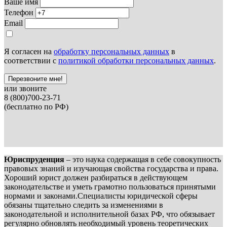
Ваше имя
Телефон
Email
Я согласен на
обработку персональных данных
в
соответствии с
политикой обработки персональных данных
.
Перезвоните мне!
или звоните
8 (800)700-23-71
(бесплатно по РФ)
Юриспруденция
– это наука содержащая в себе совокупность
правовых знаний и изучающая свойства государства и права.
Хороший юрист должен разбираться в действующем
законодательстве и уметь грамотно пользоваться принятыми
нормами и законами.Специалисты юридической сферы
обязаны тщательно следить за изменениями в
законодательной и исполнительной базах РФ, что обязывает
регулярно обновлять необходимый уровень теоретических