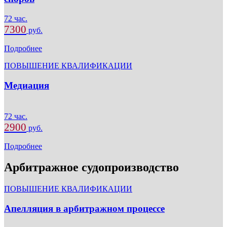
72 час.
7300
руб.
Подробнее
ПОВЫШЕНИЕ КВАЛИФИКАЦИИ
Медиация
72 час.
2900
руб.
Подробнее
Арбитражное судопроизводство
ПОВЫШЕНИЕ КВАЛИФИКАЦИИ
Апелляция в арбитражном процессе