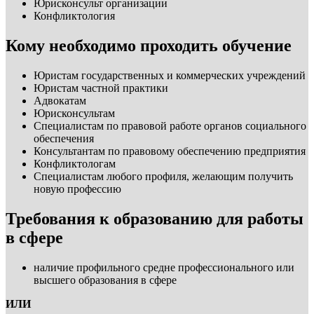
Юрисконсульт организации
Конфликтология
Кому необходимо проходить обучение
Юристам государственных и коммерческих учреждений
Юристам частной практики
Адвокатам
Юрисконсультам
Специалистам по правовой работе органов социального
обеспечения
Консультантам по правовому обеспечению предприятия
Конфликтологам
Специалистам любого профиля, желающим получить
новую профессию
Требования к образованию для работы
в сфере
наличие профильного средне профессионального или
высшего образования в сфере
ИЛИ