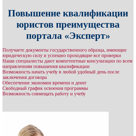
Повышение квалификации
юристов преимущества
портала «Эксперт»
Получаете документы государственного образца, имеющие
юридическую силу и успешно проходящие все проверки
Наши специалисты дают компетентные консультации по всем
направлениям повышения квалификации
Возможность начать учебу в любой удобный день после
заключения договора
Обеспечение экономии времени и денег
Свободный график освоения программы
Возможность совмещать работу и учебу