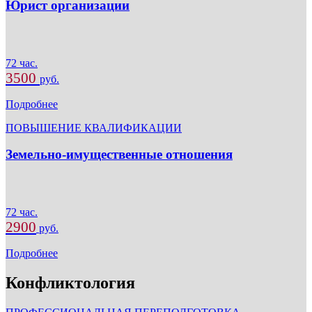
Юрист организации
72 час.
3500
руб.
Подробнее
ПОВЫШЕНИЕ КВАЛИФИКАЦИИ
Земельно-имущественные отношения
72 час.
2900
руб.
Подробнее
Конфликтология