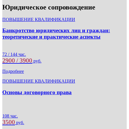
Юридическое сопровождение
ПОВЫШЕНИЕ КВАЛИФИКАЦИИ
Банкротство юридических лиц и граждан:
теоретические и практические аспекты
72 / 144 час.
2900 / 3900
руб.
Подробнее
ПОВЫШЕНИЕ КВАЛИФИКАЦИИ
Основы договорного права
108 час.
3500
руб.