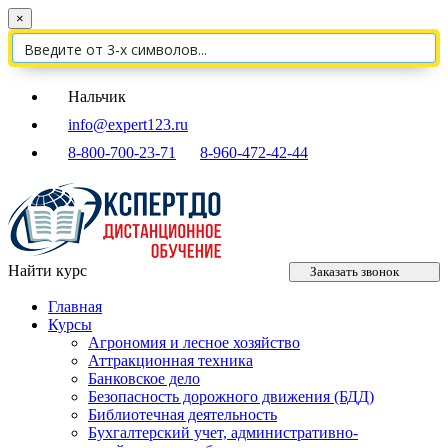
×
Нальчик
info@expert123.ru
8-800-700-23-71
8-960-472-42-44
Найти курс
Заказать звонок
Главная
Курсы
Агрономия и лесное хозяйство
Аттракционная техника
Банковское дело
Безопасность дорожного движения (БДД)
Библиотечная деятельность
Бухгалтерский учет, административно-