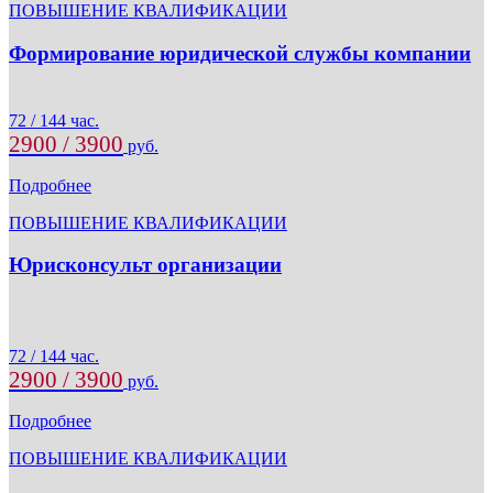
ПОВЫШЕНИЕ КВАЛИФИКАЦИИ
Формирование юридической службы компании
72 / 144 час.
2900 / 3900
руб.
Подробнее
ПОВЫШЕНИЕ КВАЛИФИКАЦИИ
Юрисконсульт организации
72 / 144 час.
2900 / 3900
руб.
Подробнее
ПОВЫШЕНИЕ КВАЛИФИКАЦИИ