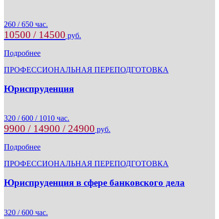
260 / 650 час.
10500 / 14500
руб.
Подробнее
ПРОФЕССИОНАЛЬНАЯ ПЕРЕПОДГОТОВКА
Юриспруденция
320 / 600 / 1010 час.
9900 / 14900 / 24900
руб.
Подробнее
ПРОФЕССИОНАЛЬНАЯ ПЕРЕПОДГОТОВКА
Юриспруденция в сфере банковского дела
320 / 600 час.