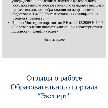
утверждении и введении в действие федерального
государственного образовательного стандарта высшего
профессионального образования по направлению
подготовки 034000 Конфликтология (квалификация
(степень) «бакалавр»)»
Приказ Минздравсоцразвития РФ от 22.12.2009 N 1007
«Об утверждении квалификационной характеристики
должности «Конфликтолог»
Читать далее
Отзывы о работе
Образовательного портала
“Эксперт”