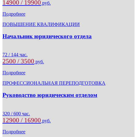
14900 / 19900
руб.
Подробнее
ПОВЫШЕНИЕ КВАЛИФИКАЦИИ
Начальник юридического отдела
72 / 144 час.
2500 / 3500
руб.
Подробнее
ПРОФЕССИОНАЛЬНАЯ ПЕРЕПОДГОТОВКА
Руководство юридическим отделом
320 / 600 час.
12900 / 16900
руб.
Подробнее