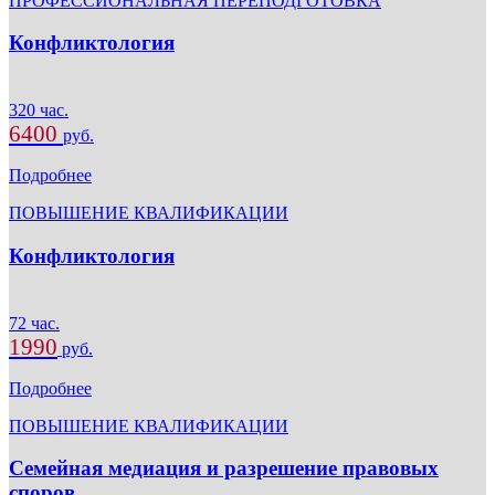
ПРОФЕССИОНАЛЬНАЯ ПЕРЕПОДГОТОВКА
Конфликтология
320 час.
6400
руб.
Подробнее
ПОВЫШЕНИЕ КВАЛИФИКАЦИИ
Конфликтология
72 час.
1990
руб.
Подробнее
ПОВЫШЕНИЕ КВАЛИФИКАЦИИ
Семейная медиация и разрешение правовых
споров