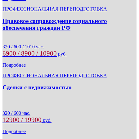
ПРОФЕССИОНАЛЬНАЯ ПЕРЕПОДГОТОВКА
Правовое сопровождение социального
обеспечения граждан РФ
320 / 600 / 1010 час.
6900 / 8900 / 10900
руб.
Подробнее
ПРОФЕССИОНАЛЬНАЯ ПЕРЕПОДГОТОВКА
Сделки с недвижимостью
320 / 600 час.
12900 / 19900
руб.
Подробнее