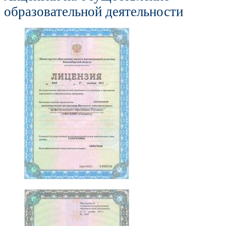
образовательной деятельности