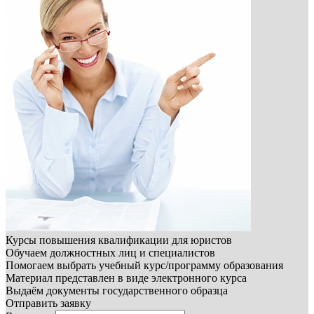
Курсы повышения квалификации для юристов
Обучаем должностных лиц и специалистов
Помогаем выбрать учебный курс/программу образования
Материал представлен в виде электронного курса
Выдаём документы государственного образца
Отправить заявку