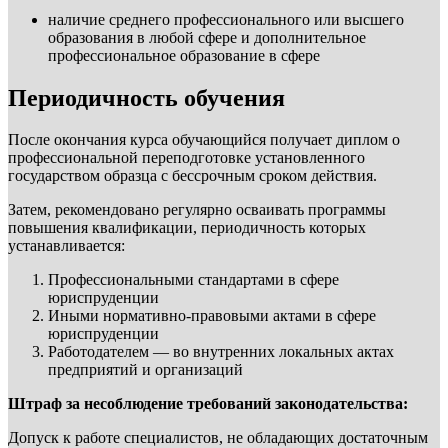
наличие среднего профессионального или высшего
образования в любой сфере и дополнительное
профессиональное образование в сфере
Периодичность обучения
После окончания курса обучающийся получает диплом о
профессиональной переподготовке установленного
государством образца с бессрочным сроком действия.
Затем, рекомендовано регулярно осваивать программы
повышения квалификации, периодичность которых
устанавливается:
Профессиональными стандартами в сфере
юриспруденции
Иными нормативно-правовыми актами в сфере
юриспруденции
Работодателем — во внутренних локальных актах
предприятий и организаций
Штраф за несоблюдение требований законодательства:
Допуск к работе специалистов, не обладающих достаточным