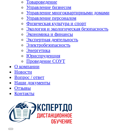
Товароведение
Управление бизнесом
Управление многоквартирными домами
Управление персоналом
Физическая культура и спорт
Экология и экологическая безопасность
Экономика и финансы
Экспертная деятельность
Электробезопасность
Энергетика
Юриспруденция
Проведение СОУТ
О компании
Новости
Вопрос / ответ
Наши документы
Отзывы
Контакты