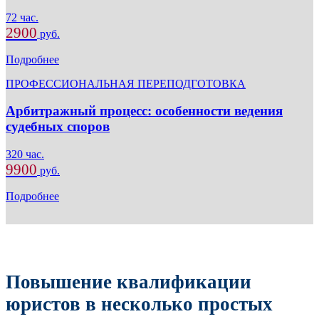
72 час.
2900
руб.
Подробнее
ПРОФЕССИОНАЛЬНАЯ ПЕРЕПОДГОТОВКА
Арбитражный процесс: особенности ведения
судебных споров
320 час.
9900
руб.
Подробнее
Повышение квалификации
юристов в несколько простых