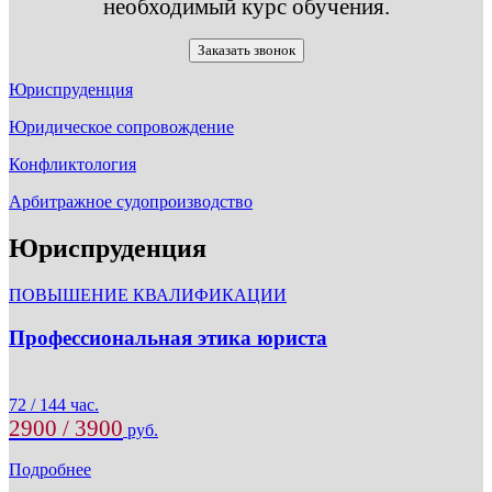
необходимый курс обучения.
Заказать звонок
Юриспруденция
Юридическое сопровождение
Конфликтология
Арбитражное судопроизводство
Юриспруденция
ПОВЫШЕНИЕ КВАЛИФИКАЦИИ
Профессиональная этика юриста
72 / 144 час.
2900 / 3900
руб.
Подробнее