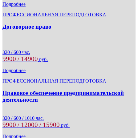
Подробнее
ПРОФЕССИОНАЛЬНАЯ ПЕРЕПОДГОТОВКА
Договорное право
320 / 600 час.
9900 / 14900
руб.
Подробнее
ПРОФЕССИОНАЛЬНАЯ ПЕРЕПОДГОТОВКА
Правовое обеспечение предпринимательской
деятельности
320 / 600 / 1010 час.
9900 / 12000 / 15900
руб.
Подробнее