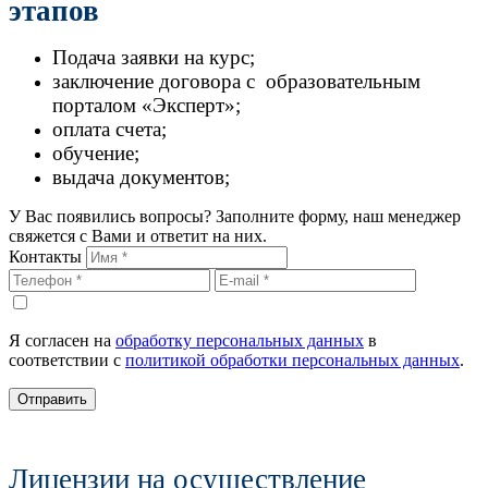
этапов
Подача заявки на курс;
заключение договора с образовательным
порталом «Эксперт»;
оплата счета;
обучение;
выдача документов;
У Вас появились вопросы? Заполните форму, наш менеджер
свяжется с Вами и ответит на них.
Контакты
Я согласен на
обработку персональных данных
в
соответствии с
политикой обработки персональных данных
.
Отправить
Лицензии на осуществление