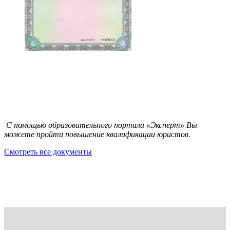
С помощью образовательного портала «Эксперт» Вы
можете пройти повышение квалификации юристов.
Смотреть все документы