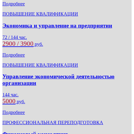
Подробнее
ПОВЫШЕНИЕ КВАЛИФИКАЦИИ
Экономика и управление на предприятии
72 / 144 час.
2900 / 3900
руб.
Подробнее
ПОВЫШЕНИЕ КВАЛИФИКАЦИИ
Управление экономической деятельностью
организации
144 час.
5000
руб.
Подробнее
ПРОФЕССИОНАЛЬНАЯ ПЕРЕПОДГОТОВКА