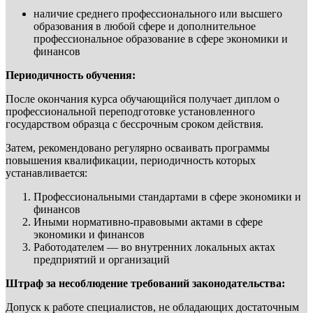
наличие среднего профессионального или высшего
образования в любой сфере и дополнительное
профессиональное образование в сфере экономики и
финансов
Периодичность обучения:
После окончания курса обучающийся получает диплом о
профессиональной переподготовке установленного
государством образца с бессрочным сроком действия.
Затем, рекомендовано регулярно осваивать программы
повышения квалификации, периодичность которых
устанавливается:
Профессиональными стандартами в сфере экономики и
финансов
Иными нормативно-правовыми актами в сфере
экономики и финансов
Работодателем — во внутренних локальных актах
предприятий и организаций
Штраф за несоблюдение требований законодательства:
Допуск к работе специалистов, не обладающих достаточным