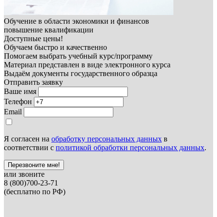
Обучение в области экономики и финансов
повышение квалификации
Доступные цены!
Обучаем быстро и качественно
Помогаем выбрать учебный курс/программу
Материал представлен в виде электронного курса
Выдаём документы государственного образца
Отправить заявку
Ваше имя
Телефон
Email
Я согласен на
обработку персональных данных
в
соответствии с
политикой обработки персональных данных
.
Перезвоните мне!
или звоните
8 (800)700-23-71
(бесплатно по РФ)