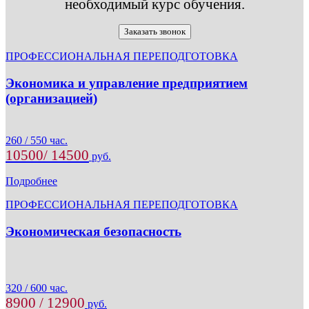
необходимый курс обучения.
Заказать звонок
ПРОФЕССИОНАЛЬНАЯ ПЕРЕПОДГОТОВКА
Экономика и управление предприятием
(организацией)
260 / 550 час.
10500/ 14500
руб.
Подробнее
ПРОФЕССИОНАЛЬНАЯ ПЕРЕПОДГОТОВКА
Экономическая безопасность
320 / 600 час.
8900 / 12900
руб.