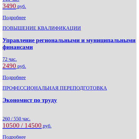
3490
руб.
Подробнее
ПОВЫШЕНИЕ КВАЛИФИКАЦИИ
Управление региональными и муниципальными
финансами
72 час.
2490
руб.
Подробнее
ПРОФЕССИОНАЛЬНАЯ ПЕРЕПОДГОТОВКА
Экономист по труду
260 / 550 час.
10500 / 14500
руб.
Подробнее