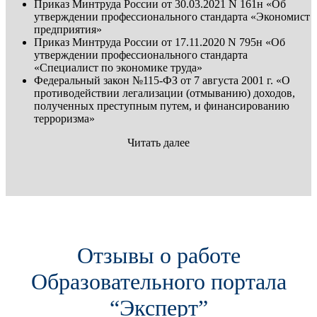
Приказ Минтруда России от 30.03.2021 N 161н «Об
утверждении профессионального стандарта «Экономист
предприятия»
Приказ Минтруда России от 17.11.2020 N 795н «Об
утверждении профессионального стандарта
«Специалист по экономике труда»
Федеральный закон №115-ФЗ от 7 августа 2001 г. «О
противодействии легализации (отмыванию) доходов,
полученных преступным путем, и финансированию
терроризма»
Читать далее
Отзывы о работе
Образовательного портала
“Эксперт”