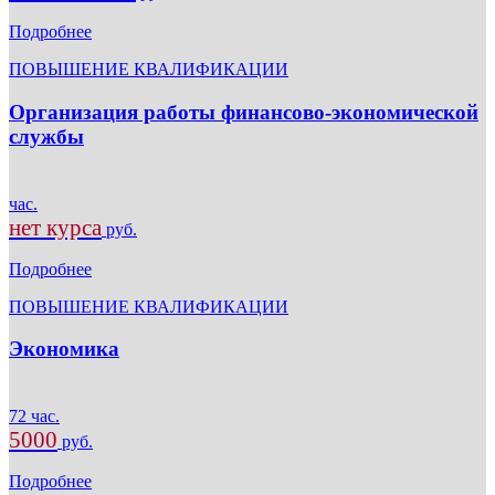
Подробнее
ПОВЫШЕНИЕ КВАЛИФИКАЦИИ
Организация работы финансово-экономической
службы
час.
нет курса
руб.
Подробнее
ПОВЫШЕНИЕ КВАЛИФИКАЦИИ
Экономика
72 час.
5000
руб.
Подробнее