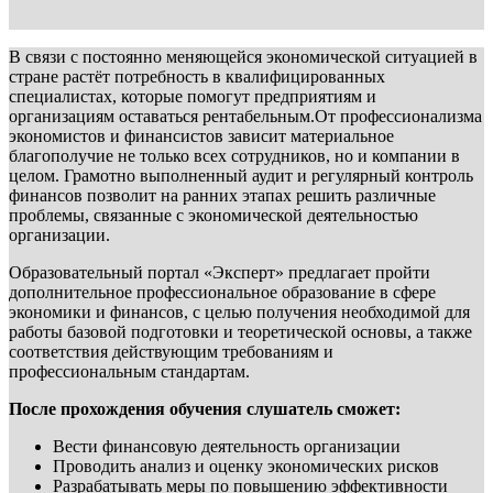
В связи с постоянно меняющейся экономической ситуацией в
стране растёт потребность в квалифицированных
специалистах, которые помогут предприятиям и
организациям оставаться рентабельным.От профессионализма
экономистов и финансистов зависит материальное
благополучие не только всех сотрудников, но и компании в
целом. Грамотно выполненный аудит и регулярный контроль
финансов позволит на ранних этапах решить различные
проблемы, связанные с экономической деятельностью
организации.
Образовательный портал «Эксперт» предлагает пройти
дополнительное профессиональное образование в сфере
экономики и финансов, с целью получения необходимой для
работы базовой подготовки и теоретической основы, а также
соответствия действующим требованиям и
профессиональным стандартам.
После прохождения обучения слушатель сможет:
Вести финансовую деятельность организации
Проводить анализ и оценку экономических рисков
Разрабатывать меры по повышению эффективности