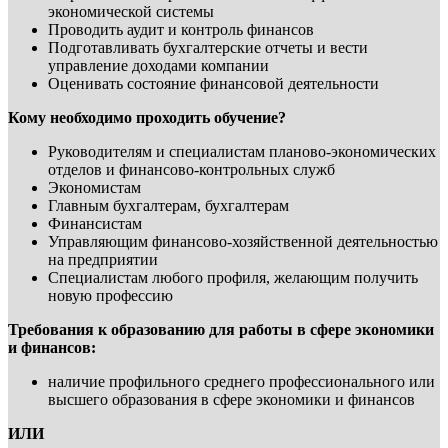
экономической системы
Проводить аудит и контроль финансов
Подготавливать бухгалтерские отчеты и вести
управление доходами компании
Оценивать состояние финансовой деятельности
Кому необходимо проходить обучение?
Руководителям и специалистам планово-экономических
отделов и финансово-контрольных служб
Экономистам
Главным бухгалтерам, бухгалтерам
Финансистам
Управляющим финансово-хозяйственной деятельностью
на предприятии
Специалистам любого профиля, желающим получить
новую профессию
Требования к образованию для работы в сфере экономики
и финансов:
наличие профильного среднего профессионального или
высшего образования в сфере экономики и финансов
ИЛИ