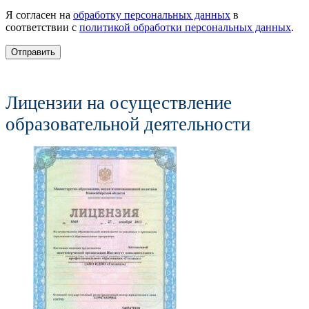
Я согласен на
обработку персональных данных
в
соответствии с
политикой обработки персональных данных
.
Отправить
Лицензии на осуществление
образовательной деятельности