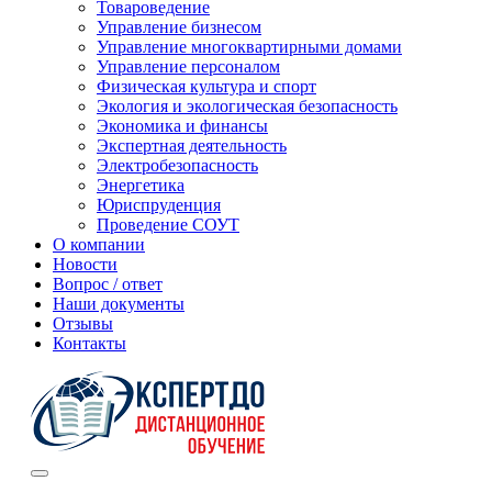
Товароведение
Управление бизнесом
Управление многоквартирными домами
Управление персоналом
Физическая культура и спорт
Экология и экологическая безопасность
Экономика и финансы
Экспертная деятельность
Электробезопасность
Энергетика
Юриспруденция
Проведение СОУТ
О компании
Новости
Вопрос / ответ
Наши документы
Отзывы
Контакты