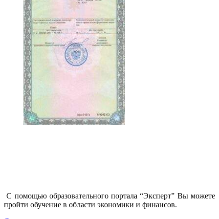
С помощью образовательного портала “Эксперт” Вы можете
пройти обучение в области экономики и финансов.