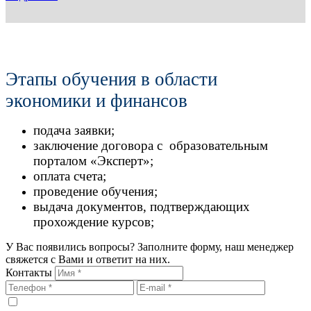
Этапы обучения в области
экономики и финансов
подача заявки;
заключение договора с образовательным
порталом «Эксперт»;
оплата счета;
проведение обучения;
выдача документов, подтверждающих
прохождение курсов;
У Вас появились вопросы? Заполните форму, наш менеджер
свяжется с Вами и ответит на них.
Контакты