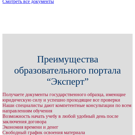
Смотреть все документы
Преимущества
образовательного портала
“Эксперт”
Получаете документы государственного образца, имеющие
юридическую силу и успешно проходящие все проверки
Наши специалисты дают компетентные консультации по всем
направлениям обучения
Возможность начать учебу в любой удобный день после
заключения договора
Экономия времени и денег
Свободный график освоения материала