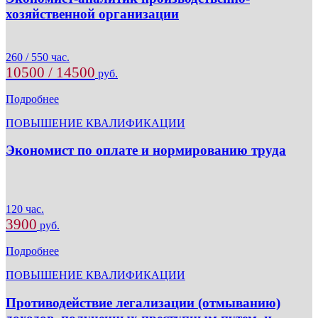
хозяйственной организации
260 / 550 час.
10500 / 14500
руб.
Подробнее
ПОВЫШЕНИЕ КВАЛИФИКАЦИИ
Экономист по оплате и нормированию труда
120 час.
3900
руб.
Подробнее
ПОВЫШЕНИЕ КВАЛИФИКАЦИИ
Противодействие легализации (отмыванию)