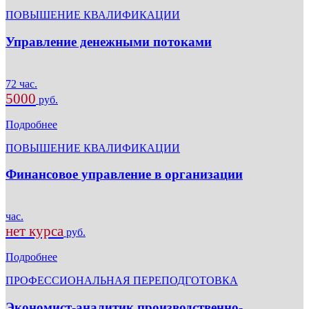
ПОВЫШЕНИЕ КВАЛИФИКАЦИИ
Управление денежными потоками
72 час.
5000
руб.
Подробнее
ПОВЫШЕНИЕ КВАЛИФИКАЦИИ
Финансовое управление в организации
час.
нет курса
руб.
Подробнее
ПРОФЕССИОНАЛЬНАЯ ПЕРЕПОДГОТОВКА
Экономист-аналитик производственно-