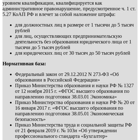
уровнем квалификации, квалифицируется как
административное правонарушение, предусмотренное ч. 1 ст.
5.27 КоАП РФ и влечет за собой наложение штрафа:
для должностных лиц в размере от 1 тысячи до 5 тысяч
рублей
для лиц, осуществляющих предпринимательскую
деятельность без образования юридического лица от 1
тысячи до 5 тысяч рублей
для юридических лиц от 30 тысяч до 50 тысяч рублей
Нормативная база:
Федеральный закон от 29.12.2012 N 273-ФЗ «Об
образовании в Российской Федерации»
Приказ Министерства образования и науки РФ № 1327
от 12 ноября 2015 г. «ФГОС высшего образования по
направлению подготовки 38.03.01 Экономика»
Приказ Министерства образования и науки РФ № 20 от
16 января 2017 г. «ФГОС высшего образования по
направлению подготовки 38.05.01 Экономическая
безопасность»
Приказ Министерства труда и социальной защиты РФ
от 21 февраля 2019 г. № 103н «Об утверждении
профессионального стандарта «Бухгалтер»