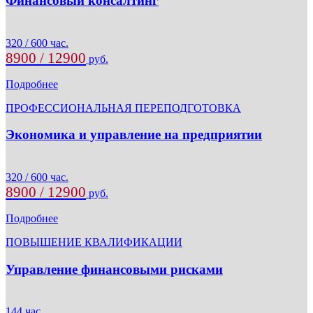
Финансовый консалтинг
320 / 600 час.
8900 / 12900
руб.
Подробнее
ПРОФЕССИОНАЛЬНАЯ ПЕРЕПОДГОТОВКА
Экономика и управление на предприятии
320 / 600 час.
8900 / 12900
руб.
Подробнее
ПОВЫШЕНИЕ КВАЛИФИКАЦИИ
Управление финансовыми рисками
144 час.