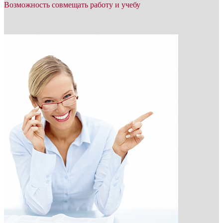
Возможность совмещать работу и учебу