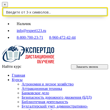
×
Нальчик
info@expert123.ru
8-800-700-23-71
8-960-472-42-44
Найти курс
Заказать звонок
Главная
Курсы
Агрономия и лесное хозяйство
Аттракционная техника
Банковское дело
Безопасность дорожного движения (БДД)
Библиотечная деятельность
Бухгалтерский учет, административно-