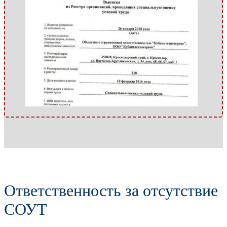
Ответственность за отсутствие
СОУТ