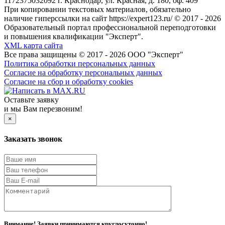
1172375032092 г. Краснодар, ул. Красная, д. 180, оф. 409
При копировании текстовых материалов, обязательно
наличие гиперссылки на сайт https://expert123.ru/ © 2017 - 2026
Образовательный портал профессиональной переподготовки
и повышения квалификации "Эксперт".
XML карта сайта
Все права защищены © 2017 - 2026 ООО "Эксперт"
Политика обработки персональных данных
Согласие на обработку персональных данных
Согласие на сбор и обработку cookies
Оставьте заявку
и мы Вам перезвоним!
×
Заказать звонок
Внимание! Заявки принимаются круглосуточно!