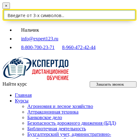
×
Нальчик
info@expert123.ru
8-800-700-23-71
8-960-472-42-44
Найти курс
Заказать звонок
Главная
Курсы
Агрономия и лесное хозяйство
Аттракционная техника
Банковское дело
Безопасность дорожного движения (БДД)
Библиотечная деятельность
Бухгалтерский учет, административно-