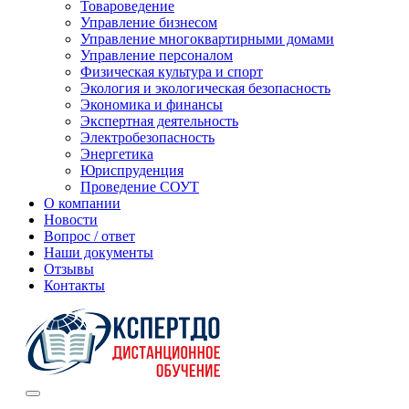
Товароведение
Управление бизнесом
Управление многоквартирными домами
Управление персоналом
Физическая культура и спорт
Экология и экологическая безопасность
Экономика и финансы
Экспертная деятельность
Электробезопасность
Энергетика
Юриспруденция
Проведение СОУТ
О компании
Новости
Вопрос / ответ
Наши документы
Отзывы
Контакты