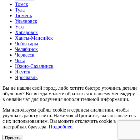
Томск
Тула
Тюмень
Ульяновск
Уфа
Хабаровск
Ханты-Мансийск
Чебоксары
Челябинск
Черкесск
Чита
Южно-Сахалинск
Якутск
Ярославль
Вы не нашли свой город, либо хотите быстро уточнить детали
обучения? Вы всегда можете обратиться к нашему менеждеру
в
онлайн чат
для получения дополнительной информации.
Мы используем файлы cookie и сервисы аналитики, чтобы
улучшать работу сайта. Нажимая «Принять», вы соглашаетесь
с их использованием. Вы можете отключить cookie в
настройках браузера.
Подробнее
.
Принять