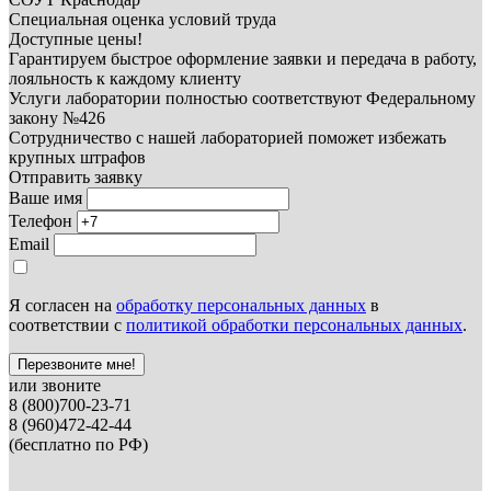
Специальная оценка условий труда
Доступные цены!
Гарантируем быстрое оформление заявки и передача в работу,
лояльность к каждому клиенту
Услуги лаборатории полностью соответствуют Федеральному
закону №426
Сотрудничество с нашей лабораторией поможет избежать
крупных штрафов
Отправить заявку
Ваше имя
Телефон
Email
Я согласен на
обработку персональных данных
в
соответствии с
политикой обработки персональных данных
.
Перезвоните мне!
или звоните
8 (800)700-23-71
8 (960)472-42-44
(бесплатно по РФ)