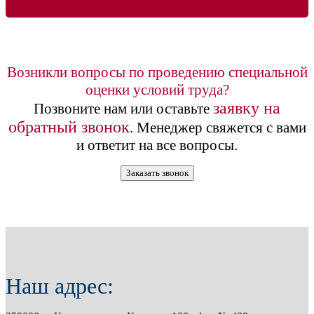
Возникли вопросы по проведению специальной
оценки условий труда?
заявку на
Позвоните нам или оставьте
обратный звонок
. Менеджер свяжется с вами
и ответит на все вопросы.
Заказать звонок
Наш адрес: