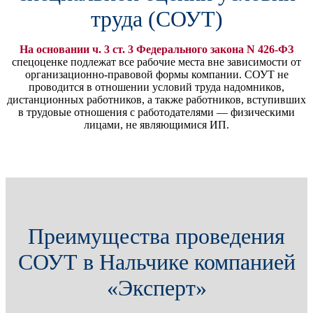
труда (СОУТ)
На основании ч. 3 ст. 3 Федерального закона N 426-ФЗ
спецоценке подлежат все рабочие места вне зависимости от
организационно-правовой формы компании. СОУТ не
проводится в отношении условий труда надомников,
дистанционных работников, а также работников, вступивших
в трудовые отношения с работодателями — физическими
лицами, не являющимися ИП.
Преимущества проведения
СОУТ в Нальчике компанией
«Эксперт»