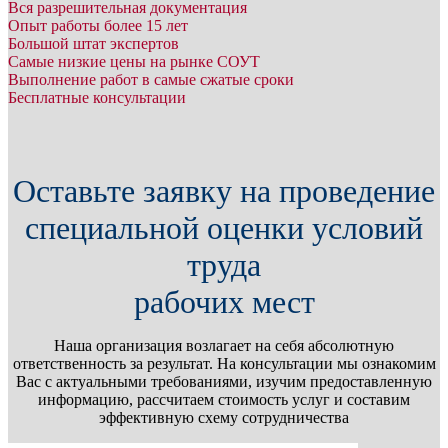
Вся разрешительная документация
Опыт работы более 15 лет
Большой штат экспертов
Самые низкие цены на рынке СОУТ
Выполнение работ в самые сжатые сроки
Бесплатные консультации
Оставьте заявку на проведение
специальной оценки условий
труда
рабочих мест
Наша организация возлагает на себя абсолютную
ответственность за результат. На консультации мы ознакомим
Вас с актуальными требованиями, изучим предоставленную
информацию, рассчитаем стоимость услуг и составим
эффективную схему сотрудничества