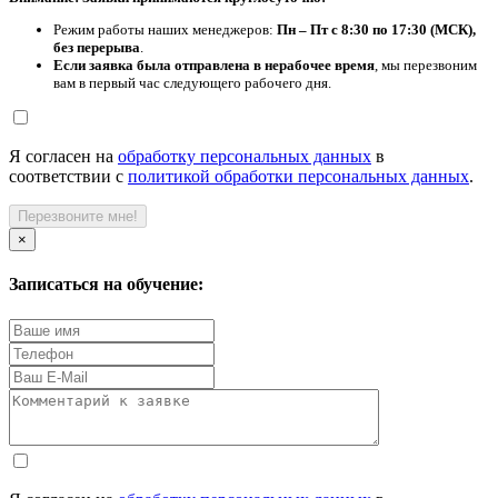
Режим работы наших менеджеров:
Пн – Пт с 8:30 по 17:30 (МСК),
без перерыва
.
Если заявка была отправлена в нерабочее время
, мы перезвоним
вам в первый час следующего рабочего дня.
Я согласен на
обработку персональных данных
в
соответствии с
политикой обработки персональных данных
.
Перезвоните мне!
×
Записаться на обучение: