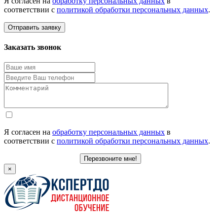
Я согласен на
обработку персональных данных
в
соответствии с
политикой обработки персональных данных
.
Отправить заявку
Заказать звонок
Я согласен на
обработку персональных данных
в
соответствии с
политикой обработки персональных данных
.
Перезвоните мне!
×