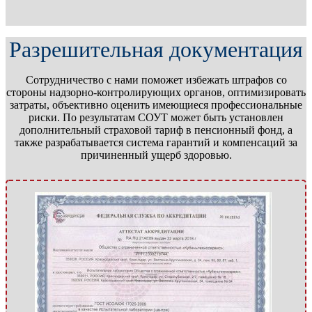
Разрешительная документация
Сотрудничество с нами поможет избежать штрафов со
стороны надзорно-контролирующих органов, оптимизировать
затраты, объективно оценить имеющиеся профессиональные
риски. По результатам СОУТ может быть установлен
дополнительный страховой тариф в пенсионный фонд, а
также разрабатывается система гарантий и компенсаций за
причиненный ущерб здоровью.