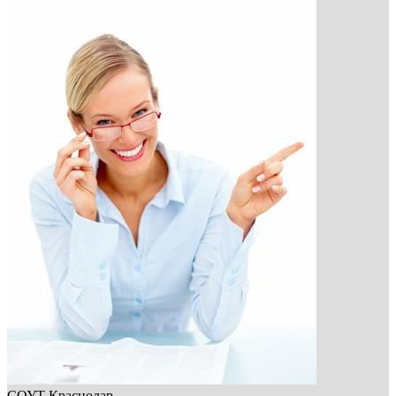
СОУТ Краснодар