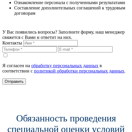
Ознакомление персонала с полученными результатами
Составление дополнительных соглашений к трудовым
договорам
У Вас появились вопросы? Заполните форму, наш менеджер
свяжется с Вами и ответит на них.
Контакты
Я согласен на
обработку персональных данных
в
соответствии с
политикой обработки персональных данных
.
Отправить
Обязанность проведения
специальной оценки условий