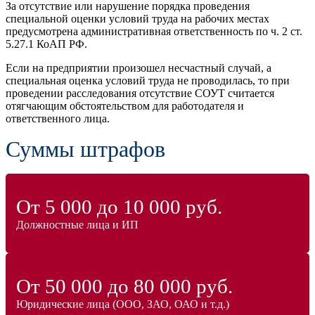
За отсутствие или нарушение порядка проведения
специальной оценки условий труда на рабочих местах
предусмотрена административная ответственность по ч. 2 ст.
5.27.1 КоАП РФ.
Если на предприятии произошел несчастный случай, а
специальная оценка условий труда не проводилась, то при
проведении расследования отсутствие СОУТ считается
отягчающим обстоятельством для работодателя и
ответственного лица.
Суммы штрафов
От 5 000 до 10 000 руб.
Должностные лица и ИП
От 50 000 до 80 000 руб.
Юридические лица (ООО, ЗАО, ОАО и т.д.)