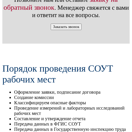
обратный звонок
. Менеджер свяжется с вами
и ответит на все вопросы.
Заказать звонок
Порядок проведения СОУТ
рабочих мест
Оформление заявки, подписание договора
Создание комиссии
Классифицируем опасные факторы
Проведение измерений и лабораторных исследований
рабочих мест
Составление и утверждение отчета
Передача данных в ФГИС СОУТ
Передача данных в Государственную инспекцию труда