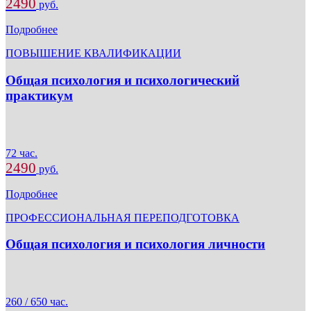
2490
руб.
Подробнее
ПОВЫШЕНИЕ КВАЛИФИКАЦИИ
Общая психология и психологический
практикум
72 час.
2490
руб.
Подробнее
ПРОФЕССИОНАЛЬНАЯ ПЕРЕПОДГОТОВКА
Общая психология и психология личности
260 / 650 час.