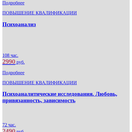
Подробнее
ПОВЫШЕНИЕ КВАЛИФИКАЦИИ
Психоанализ
108 час.
2990
руб.
Подробнее
ПОВЫШЕНИЕ КВАЛИФИКАЦИИ
Психоаналитические исследования. Любовь,
привязанность, зависимость
72 час.
2490
руб.