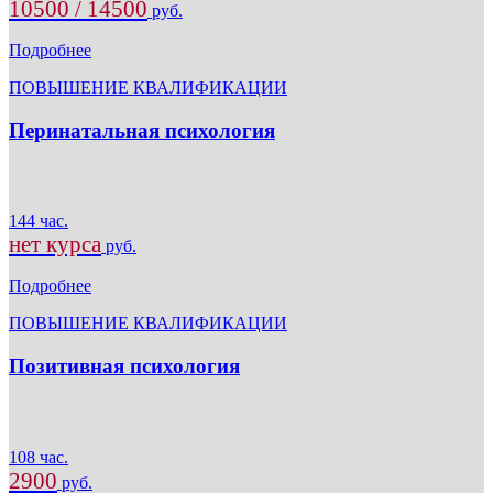
10500 / 14500
руб.
Подробнее
ПОВЫШЕНИЕ КВАЛИФИКАЦИИ
Перинатальная психология
144 час.
нет курса
руб.
Подробнее
ПОВЫШЕНИЕ КВАЛИФИКАЦИИ
Позитивная психология
108 час.
2900
руб.