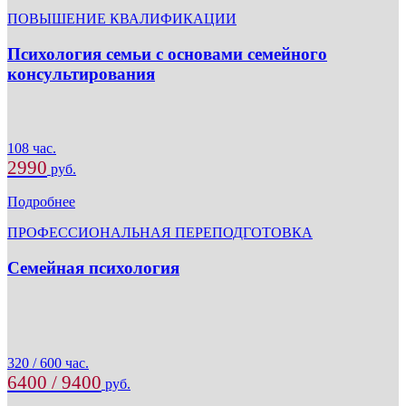
ПОВЫШЕНИЕ КВАЛИФИКАЦИИ
Психология семьи с основами семейного
консультирования
108 час.
2990
руб.
Подробнее
ПРОФЕССИОНАЛЬНАЯ ПЕРЕПОДГОТОВКА
Семейная психология
320 / 600 час.
6400 / 9400
руб.