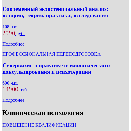
Современный экзистенциальный анализ:
история, теория, практика, исследования
108 час.
2990
руб.
Подробнее
ПРОФЕССИОНАЛЬНАЯ ПЕРЕПОДГОТОВКА
Супервизия в практике психологического
консультирования и психотерапии
600 час.
14900
руб.
Подробнее
Клиническая психология
ПОВЫШЕНИЕ КВАЛИФИКАЦИИ