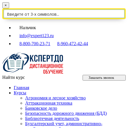
×
Нальчик
info@expert123.ru
8-800-700-23-71
8-960-472-42-44
Найти курс
Заказать звонок
Главная
Курсы
Агрономия и лесное хозяйство
Аттракционная техника
Банковское дело
Безопасность дорожного движения (БДД)
Библиотечная деятельность
Бухгалтерский учет, административно-