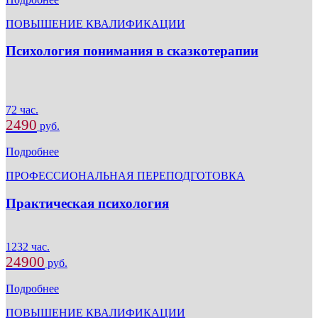
ПОВЫШЕНИЕ КВАЛИФИКАЦИИ
Психология понимания в сказкотерапии
72 час.
2490
руб.
Подробнее
ПРОФЕССИОНАЛЬНАЯ ПЕРЕПОДГОТОВКА
Практическая психология
1232 час.
24900
руб.
Подробнее
ПОВЫШЕНИЕ КВАЛИФИКАЦИИ