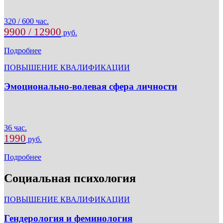
320 / 600 час.
9900 / 12900
руб.
Подробнее
ПОВЫШЕНИЕ КВАЛИФИКАЦИИ
Эмоционально-волевая сфера личности
36 час.
1990
руб.
Подробнее
Социальная психология
ПОВЫШЕНИЕ КВАЛИФИКАЦИИ
Гендерология и феминология