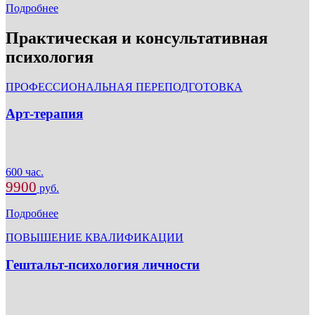
Подробнее
Практическая и консультативная
психология
ПРОФЕССИОНАЛЬНАЯ ПЕРЕПОДГОТОВКА
Арт-терапия
600 час.
9900
руб.
Подробнее
ПОВЫШЕНИЕ КВАЛИФИКАЦИИ
Гештальт-психология личности