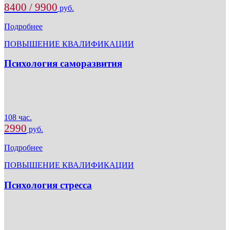
8400 / 9900
руб.
Подробнее
ПОВЫШЕНИЕ КВАЛИФИКАЦИИ
Психология саморазвития
108 час.
2990
руб.
Подробнее
ПОВЫШЕНИЕ КВАЛИФИКАЦИИ
Психология стресса