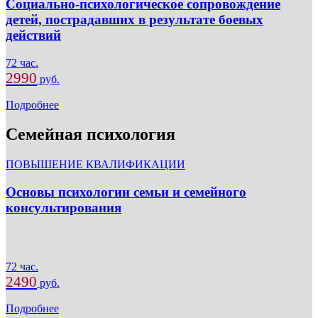
Социально-психологическое сопровождение
детей, пострадавших в результате боевых
действий
72 час.
2990
руб.
Подробнее
Семейная психология
ПОВЫШЕНИЕ КВАЛИФИКАЦИИ
Основы психологии семьи и семейного
консультирования
72 час.
2490
руб.
Подробнее