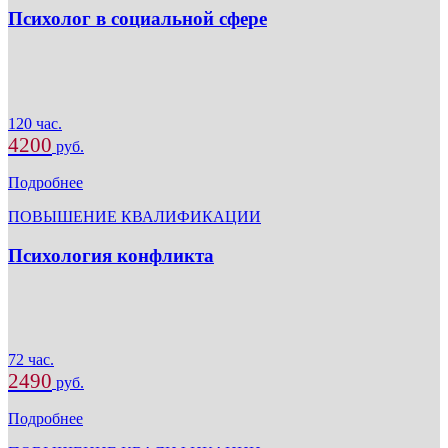
Психолог в социальной сфере
120 час.
4200
руб.
Подробнее
ПОВЫШЕНИЕ КВАЛИФИКАЦИИ
Психология конфликта
72 час.
2490
руб.
Подробнее