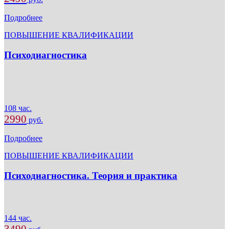
Подробнее
ПОВЫШЕНИЕ КВАЛИФИКАЦИИ
Психодиагностика
108 час.
2990
руб.
Подробнее
ПОВЫШЕНИЕ КВАЛИФИКАЦИИ
Психодиагностика. Теория и практика
144 час.
3490