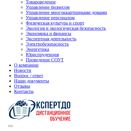
Товароведение
Управление бизнесом
Управление многоквартирными домами
Управление персоналом
Физическая культура и спорт
Экология и экологическая безопасность
Экономика и финансы
Экспертная деятельность
Электробезопасность
Энергетика
Юриспруденция
Проведение СОУТ
О компании
Новости
Вопрос / ответ
Наши документы
Отзывы
Контакты