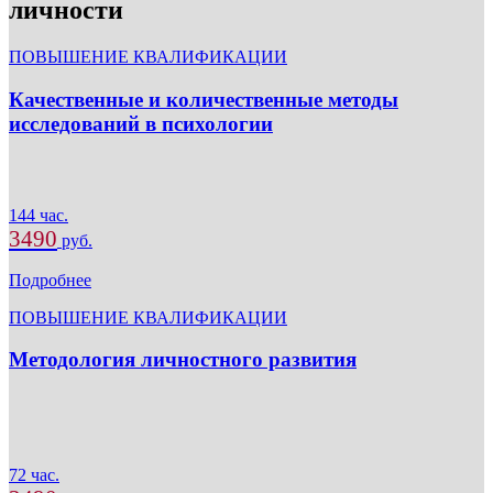
личности
ПОВЫШЕНИЕ КВАЛИФИКАЦИИ
Качественные и количественные методы
исследований в психологии
144 час.
3490
руб.
Подробнее
ПОВЫШЕНИЕ КВАЛИФИКАЦИИ
Методология личностного развития
72 час.