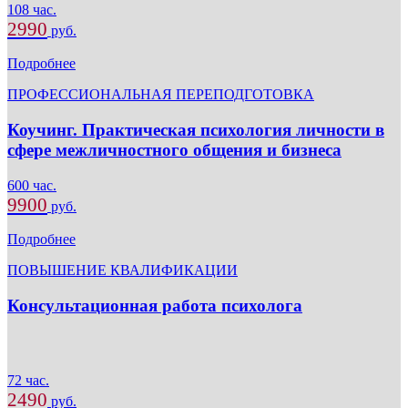
108 час.
2990
руб.
Подробнее
ПРОФЕССИОНАЛЬНАЯ ПЕРЕПОДГОТОВКА
Коучинг. Практическая психология личности в
сфере межличностного общения и бизнеса
600 час.
9900
руб.
Подробнее
ПОВЫШЕНИЕ КВАЛИФИКАЦИИ
Консультационная работа психолога
72 час.
2490
руб.