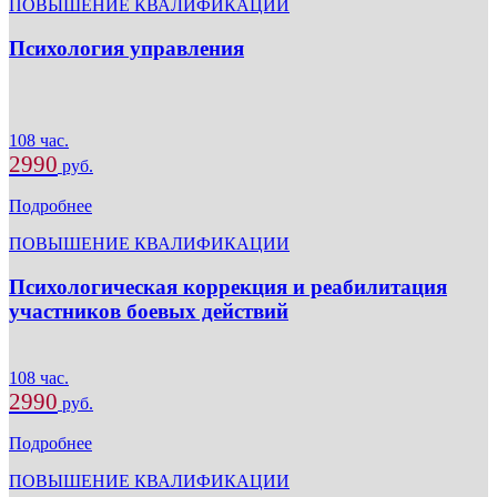
ПОВЫШЕНИЕ КВАЛИФИКАЦИИ
Психология управления
108 час.
2990
руб.
Подробнее
ПОВЫШЕНИЕ КВАЛИФИКАЦИИ
Психологическая коррекция и реабилитация
участников боевых действий
108 час.
2990
руб.
Подробнее
ПОВЫШЕНИЕ КВАЛИФИКАЦИИ