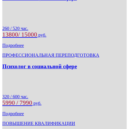
260 / 520 час.
13800/ 15000
руб.
Подробнее
ПРОФЕССИОНАЛЬНАЯ ПЕРЕПОДГОТОВКА
Психолог в социальной сфере
320 / 600 час.
5990 / 7990
руб.
Подробнее
ПОВЫШЕНИЕ КВАЛИФИКАЦИИ