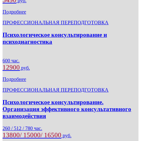
руб.
Подробнее
ПРОФЕССИОНАЛЬНАЯ ПЕРЕПОДГОТОВКА
Психологическое консультирование и
психодиагностика
600 час.
12900
руб.
Подробнее
ПРОФЕССИОНАЛЬНАЯ ПЕРЕПОДГОТОВКА
Психологическое консультирование.
Организация эффективного консультативного
взаимодействия
260 / 512 / 780 час.
13800/ 15000/ 16500
руб.