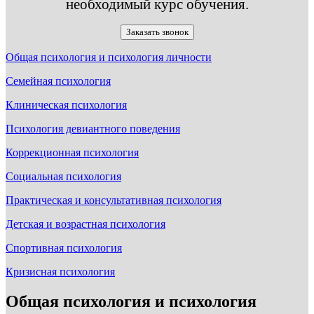
необходимый курс обучения.
Заказать звонок
Общая психология и психология личности
Семейная психология
Клиническая психология
Психология девиантного поведения
Коррекционная психология
Социальная психология
Практическая и консультативная психология
Детская и возрастная психология
Спортивная психология
Кризисная психология
Общая психология и психология