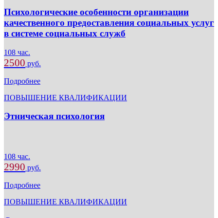
Психологические особенности организации
качественного предоставления социальных услуг
в системе социальных служб
108 час.
2500
руб.
Подробнее
ПОВЫШЕНИЕ КВАЛИФИКАЦИИ
Этническая психология
108 час.
2990
руб.
Подробнее
ПОВЫШЕНИЕ КВАЛИФИКАЦИИ