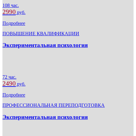
108 час.
2990
руб.
Подробнее
ПОВЫШЕНИЕ КВАЛИФИКАЦИИ
Экспериментальная психология
72 час.
2490
руб.
Подробнее
ПРОФЕССИОНАЛЬНАЯ ПЕРЕПОДГОТОВКА
Экспериментальная психология