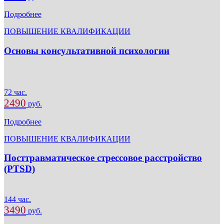
Подробнее
ПОВЫШЕНИЕ КВАЛИФИКАЦИИ
Основы консультативной психологии
72 час.
2490
руб.
Подробнее
ПОВЫШЕНИЕ КВАЛИФИКАЦИИ
Посттравматическое стрессовое расстройство
(PTSD)
144 час.
3490
руб.