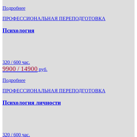
Подробнее
ПРОФЕССИОНАЛЬНАЯ ПЕРЕПОДГОТОВКА
Психология
320 / 600 час.
9900 / 14900
руб.
Подробнее
ПРОФЕССИОНАЛЬНАЯ ПЕРЕПОДГОТОВКА
Психология личности
320 / 600 час.