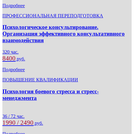
Подробнее
ПРОФЕССИОНАЛЬНАЯ ПЕРЕПОДГОТОВКА
Психологическое консультирование.
Организация эффективного консультативного
взаимодействия
320 час.
8400
руб.
Подробнее
ПОВЫШЕНИЕ КВАЛИФИКАЦИИ
Психология боевого стресса и стресс-
менеджмента
36 / 72 час.
1990 / 2490
руб.
Подробнее