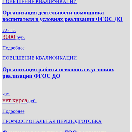
ПОВЫШЕНИЕ КВАЛИФИКАЦИИ
Организация деятельности помощника
воспитателя в условиях реализации ФГОС ДО
72 час.
3000
руб.
Подробнее
ПОВЫШЕНИЕ КВАЛИФИКАЦИИ
Организация работы психолога в условиях
реализации ФГОС ДО
час.
нет курса
руб.
Подробнее
ПРОФЕССИОНАЛЬНАЯ ПЕРЕПОДГОТОВКА