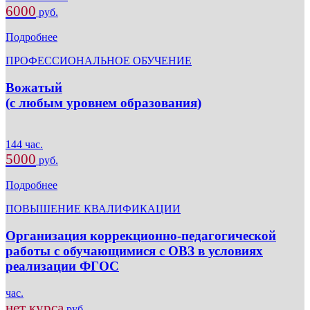
6000
руб.
Подробнее
ПРОФЕССИОНАЛЬНОЕ ОБУЧЕНИЕ
Вожатый
(с любым уровнем образования)
144 час.
5000
руб.
Подробнее
ПОВЫШЕНИЕ КВАЛИФИКАЦИИ
Организация коррекционно-педагогической
работы с обучающимися с ОВЗ в условиях
реализации ФГОС
час.
нет курса
руб.