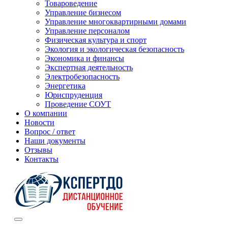
Товароведение
Управление бизнесом
Управление многоквартирными домами
Управление персоналом
Физическая культура и спорт
Экология и экологическая безопасность
Экономика и финансы
Экспертная деятельность
Электробезопасность
Энергетика
Юриспруденция
Проведение СОУТ
О компании
Новости
Вопрос / ответ
Наши документы
Отзывы
Контакты