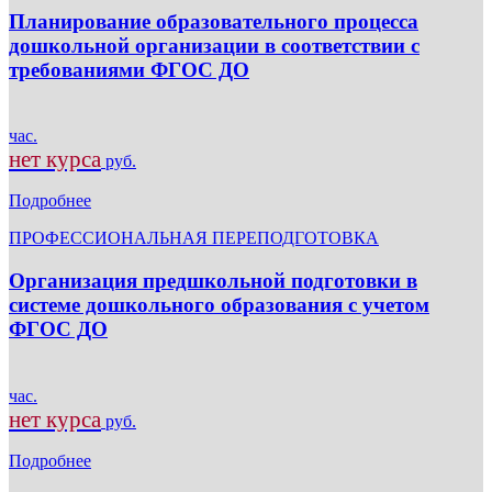
Планирование образовательного процесса
дошкольной организации в соответствии с
требованиями ФГОС ДО
час.
нет курса
руб.
Подробнее
ПРОФЕССИОНАЛЬНАЯ ПЕРЕПОДГОТОВКА
Организация предшкольной подготовки в
системе дошкольного образования с учетом
ФГОС ДО
час.
нет курса
руб.
Подробнее