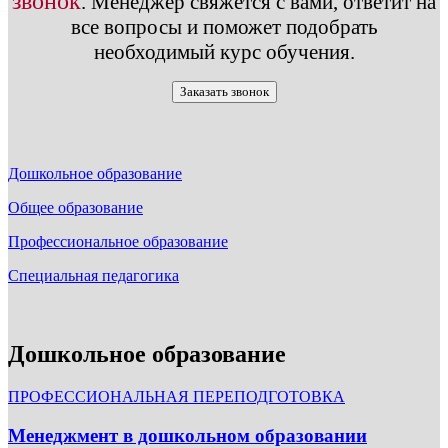
звонок
.
Менеджер свяжется с вами, ответит на
все вопросы и поможет подобрать
необходимый курс обучения.
Заказать звонок
Дошкольное образование
Общее образование
Профессиональное образование
Специальная педагогика
Дошкольное образование
ПРОФЕССИОНАЛЬНАЯ ПЕРЕПОДГОТОВКА
Менеджмент в дошкольном образовании