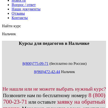
Новости
Вопрос / ответ
Наши документы
Отзывы
Контакты
Найти курс
Нальчик
info@expert123.ru
Курсы для педагогов в Нальчике
8(800)775-09-71
(бесплатно по России)
8(960)472-42-44
Нальчик
Не нашли или не можете выбрать нужный курс?
8 (800)
Позвоните нам по бесплатному номеру
700-23-71
заявку на обратный
или оставьте