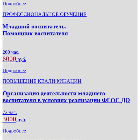
Подробнее
ПРОФЕССИОНАЛЬНОЕ ОБУЧЕНИЕ
Младший воспитатель.
Помощник воспитателя
260 час.
6000
руб.
Подробнее
ПОВЫШЕНИЕ КВАЛИФИКАЦИИ
Организация деятельности младшего
воспитателя в условиях реализации ФГОС ДО
72 час.
3000
руб.
Подробнее