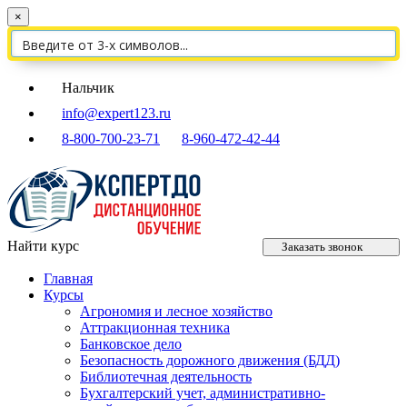
×
Нальчик
info@expert123.ru
8-800-700-23-71
8-960-472-42-44
Найти курс
Заказать звонок
Главная
Курсы
Агрономия и лесное хозяйство
Аттракционная техника
Банковское дело
Безопасность дорожного движения (БДД)
Библиотечная деятельность
Бухгалтерский учет, административно-