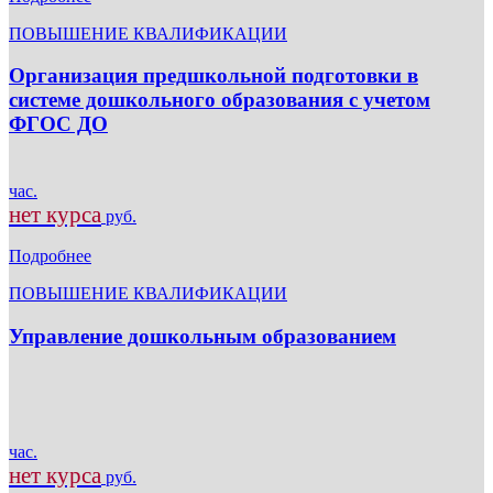
ПОВЫШЕНИЕ КВАЛИФИКАЦИИ
Организация предшкольной подготовки в
системе дошкольного образования с учетом
ФГОС ДО
час.
нет курса
руб.
Подробнее
ПОВЫШЕНИЕ КВАЛИФИКАЦИИ
Управление дошкольным образованием
час.
нет курса
руб.