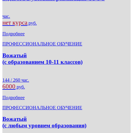
час.
нет курса
руб.
Подробнее
ПРОФЕССИОНАЛЬНОЕ ОБУЧЕНИЕ
Вожатый
(с образованием 10-11 классов)
144 / 260 час.
6000
руб.
Подробнее
ПРОФЕССИОНАЛЬНОЕ ОБУЧЕНИЕ
Вожатый
(с любым уровнем образования)