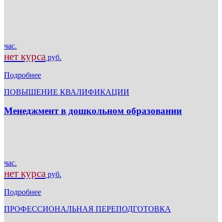
час.
нет курса
руб.
Подробнее
ПОВЫШЕНИЕ КВАЛИФИКАЦИИ
Менеджмент в дошкольном образовании
час.
нет курса
руб.
Подробнее
ПРОФЕССИОНАЛЬНАЯ ПЕРЕПОДГОТОВКА