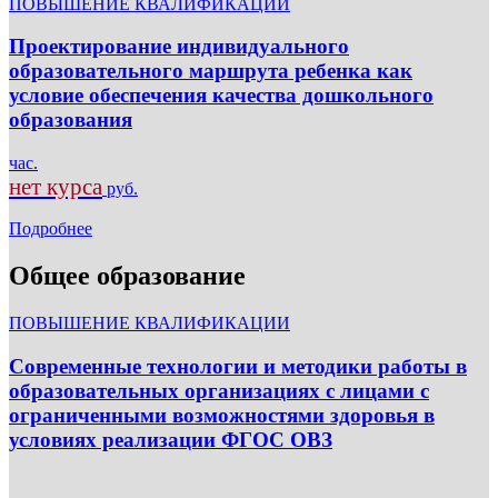
ПОВЫШЕНИЕ КВАЛИФИКАЦИИ
Проектирование индивидуального
образовательного маршрута ребенка как
условие обеспечения качества дошкольного
образования
час.
нет курса
руб.
Подробнее
Общее образование
ПОВЫШЕНИЕ КВАЛИФИКАЦИИ
Современные технологии и методики работы в
образовательных организациях с лицами с
ограниченными возможностями здоровья в
условиях реализации ФГОС ОВЗ