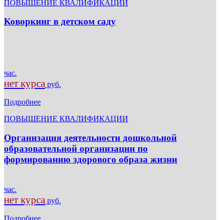
ПОВЫШЕНИЕ КВАЛИФИКАЦИИ
Коворкинг в детском саду
час.
нет курса
руб.
Подробнее
ПОВЫШЕНИЕ КВАЛИФИКАЦИИ
Организация деятельности дошкольной
образовательной организации по
формированию здорового образа жизни
час.
нет курса
руб.
Подробнее