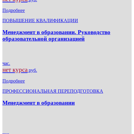
Подробнее
ПОВЫШЕНИЕ КВАЛИФИКАЦИИ
Менеджмент в образовании. Руководство
образовательной организацией
час.
нет курса
руб.
Подробнее
ПРОФЕССИОНАЛЬНАЯ ПЕРЕПОДГОТОВКА
Менеджмент в образовании