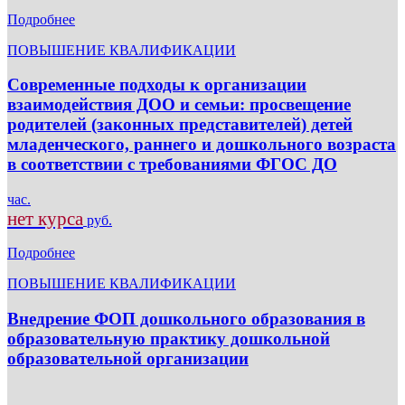
Подробнее
ПОВЫШЕНИЕ КВАЛИФИКАЦИИ
Современные подходы к организации
взаимодействия ДОО и семьи: просвещение
родителей (законных представителей) детей
младенческого, раннего и дошкольного возраста
в соответствии с требованиями ФГОС ДО
час.
нет курса
руб.
Подробнее
ПОВЫШЕНИЕ КВАЛИФИКАЦИИ
Внедрение ФОП дошкольного образования в
образовательную практику дошкольной
образовательной организации