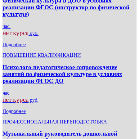
Физическая культура в ДОО в условиях
реализации ФГОС (инструктор по физической
культуре)
час.
нет курса
руб.
Подробнее
ПОВЫШЕНИЕ КВАЛИФИКАЦИИ
Психолого-педагогическое сопровождение
занятий по физической культуре в условиях
реализации ФГОС ДО
час.
нет курса
руб.
Подробнее
ПРОФЕССИОНАЛЬНАЯ ПЕРЕПОДГОТОВКА
Музыкальный руководитель дошкольной