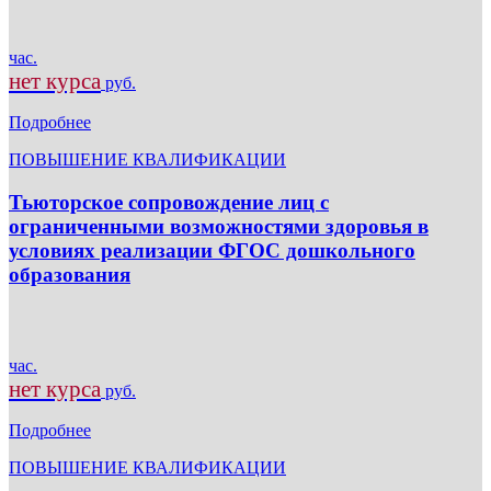
час.
нет курса
руб.
Подробнее
ПОВЫШЕНИЕ КВАЛИФИКАЦИИ
Тьюторское сопровождение лиц с
ограниченными возможностями здоровья в
условиях реализации ФГОС дошкольного
образования
час.
нет курса
руб.
Подробнее
ПОВЫШЕНИЕ КВАЛИФИКАЦИИ