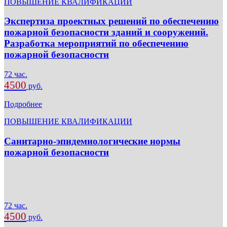
ПОВЫШЕНИЕ КВАЛИФИКАЦИИ
Экспертиза проектных решений по обеспечению
пожарной безопасности зданий и сооружений.
Разработка мероприятий по обеспечению
пожарной безопасности
72 час.
4500
руб.
Подробнее
ПОВЫШЕНИЕ КВАЛИФИКАЦИИ
Санитарно-эпидемиологические нормы
пожарной безопасности
72 час.
4500
руб.