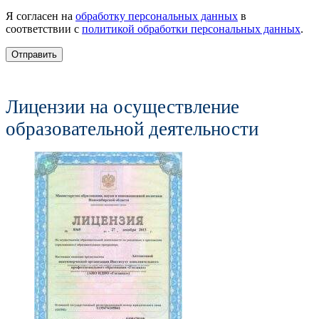
Я согласен на
обработку персональных данных
в
соответствии с
политикой обработки персональных данных
.
Отправить
Лицензии на осуществление
образовательной деятельности