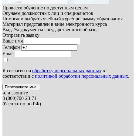
Провести обучение по доступным ценам
Обучаем должностных лиц и специалистов
Помогаем выбрать учебный курс/программу образования
Материал представлен в виде электронного курса
Выдаём документы государственного образца
Отправить заявку
Ваше имя
Телефон
Email
Я согласен на
обработку персональных данных
в
соответствии с
политикой обработки персональных данных
.
Перезвоните мне!
или звоните
8 (800)700-23-71
(бесплатно по РФ)