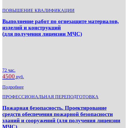
ПОВЫШЕНИЕ КВАЛИФИКАЦИИ
Выполнение работ по огнезащите материалов,
изделий и конструкций
(для получения лицензии МЧС)
72 час.
4500
руб.
Подробнее
ПРОФЕССИОНАЛЬНАЯ ПЕРЕПОДГОТОВКА
Пожарная безопасность. Проектирование
средств обеспечения пожарной безопасности
зданий и сооружений (для получения лицензии
МЧС)