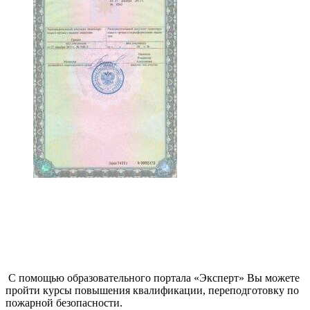
С помощью образовательного портала «Эксперт» Вы можете
пройти курсы повышения квалификации, переподготовку по
пожарной безопасности.