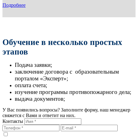
Подробнее
Обучение в несколько простых
этапов
Подача заявки;
заключение договора с образовательным
порталом «Эксперт»;
оплата счета;
изучение программы противопожарного дела;
выдача документов;
У Вас появились вопросы? Заполните форму, наш менеджер
свяжется с Вами и ответит на них.
Контакты