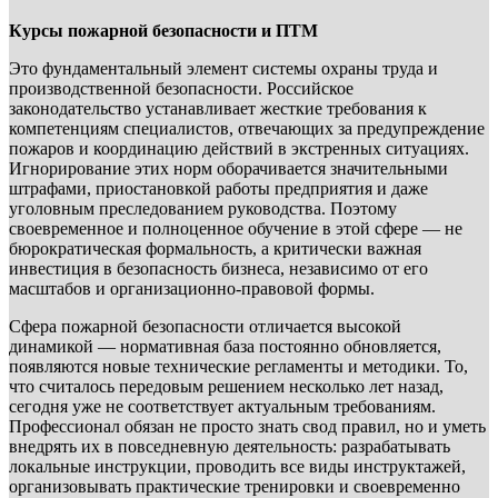
Курсы пожарной безопасности и ПТМ
Это фундаментальный элемент системы охраны труда и
производственной безопасности. Российское
законодательство устанавливает жесткие требования к
компетенциям специалистов, отвечающих за предупреждение
пожаров и координацию действий в экстренных ситуациях.
Игнорирование этих норм оборачивается значительными
штрафами, приостановкой работы предприятия и даже
уголовным преследованием руководства. Поэтому
своевременное и полноценное обучение в этой сфере — не
бюрократическая формальность, а критически важная
инвестиция в безопасность бизнеса, независимо от его
масштабов и организационно-правовой формы.
Сфера пожарной безопасности отличается высокой
динамикой — нормативная база постоянно обновляется,
появляются новые технические регламенты и методики. То,
что считалось передовым решением несколько лет назад,
сегодня уже не соответствует актуальным требованиям.
Профессионал обязан не просто знать свод правил, но и уметь
внедрять их в повседневную деятельность: разрабатывать
локальные инструкции, проводить все виды инструктажей,
организовывать практические тренировки и своевременно