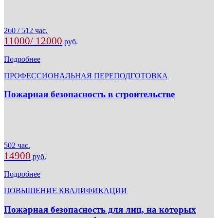
260 / 512 час.
11000/ 12000
руб.
Подробнее
ПРОФЕССИОНАЛЬНАЯ ПЕРЕПОДГОТОВКА
Пожарная безопасность в строительстве
502 час.
14900
руб.
Подробнее
ПОВЫШЕНИЕ КВАЛИФИКАЦИИ
Пожарная безопасность для лиц, на которых