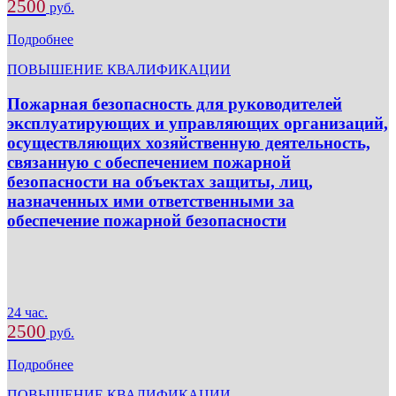
2500
руб.
Подробнее
ПОВЫШЕНИЕ КВАЛИФИКАЦИИ
Пожарная безопасность для руководителей
эксплуатирующих и управляющих организаций,
осуществляющих хозяйственную деятельность,
связанную с обеспечением пожарной
безопасности на объектах защиты, лиц,
назначенных ими ответственными за
обеспечение пожарной безопасности
24 час.
2500
руб.
Подробнее
ПОВЫШЕНИЕ КВАЛИФИКАЦИИ