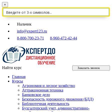
×
Нальчик
info@expert123.ru
8-800-700-23-71
8-960-472-42-44
Найти курс
Заказать звонок
Главная
Курсы
Агрономия и лесное хозяйство
Аттракционная техника
Банковское дело
Безопасность дорожного движения (БДД)
Библиотечная деятельность
Бухгалтерский учет, административно-