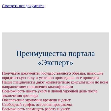
Смотреть все документы
Преимущества портала
«Эксперт»
Получаете документы государственного образца, имеющие
юридическую силу и успешно проходящие все проверки
Наши специалисты дают компетентные консультации по всем
направлениям повышения квалификации
Возможность начать учебу в любой удобный день после
заключения договора
Обеспечение экономии времени и денег
Свободный график освоения программы
Возможность совмещать работу и учебу