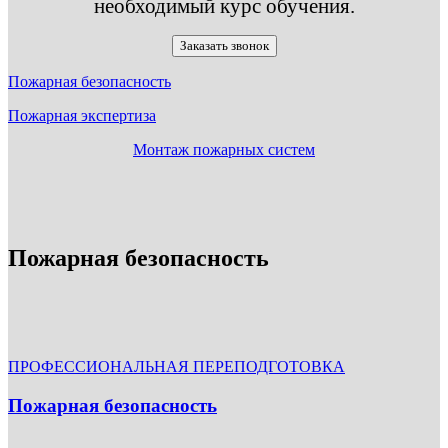
необходимый курс обучения.
Заказать звонок
Пожарная безопасность
Пожарная экспертиза
Монтаж пожарных систем
Пожарная безопасность
ПРОФЕССИОНАЛЬНАЯ ПЕРЕПОДГОТОВКА
Пожарная безопасность