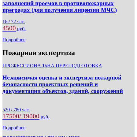
заполнений проемов в противопожарных
преградах (для получения лицензии МЧС)
16 / 72 час.
4500
руб.
Подробнее
Пожарная экспертиза
ПРОФЕССИОНАЛЬНА ПЕРЕПОДГОТОВКА
Независимая оценка и экспертиза пожарной
безопасности проектных решений и
документации объектов, зданий, сооружений
520 / 780 час.
17500/ 19000
руб.
Подробнее