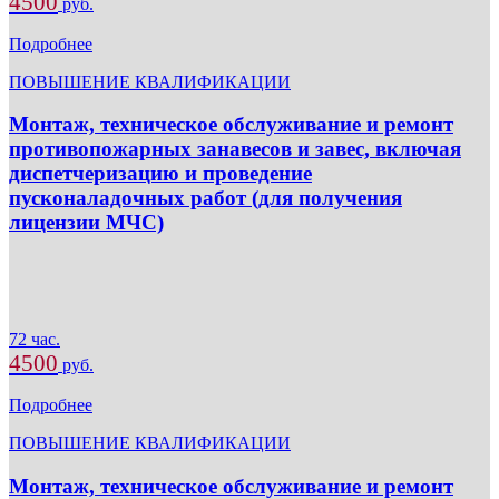
4500
руб.
Подробнее
ПОВЫШЕНИЕ КВАЛИФИКАЦИИ
Монтаж, техническое обслуживание и ремонт
противопожарных занавесов и завес, включая
диспетчеризацию и проведение
пусконаладочных работ (для получения
лицензии МЧС)
72 час.
4500
руб.
Подробнее
ПОВЫШЕНИЕ КВАЛИФИКАЦИИ
Монтаж, техническое обслуживание и ремонт