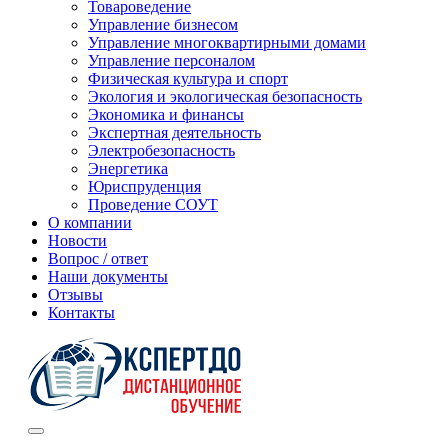
Товароведение
Управление бизнесом
Управление многоквартирными домами
Управление персоналом
Физическая культура и спорт
Экология и экологическая безопасность
Экономика и финансы
Экспертная деятельность
Электробезопасность
Энергетика
Юриспруденция
Проведение СОУТ
О компании
Новости
Вопрос / ответ
Наши документы
Отзывы
Контакты