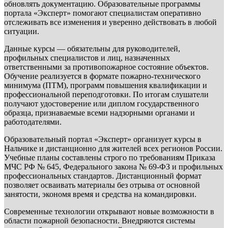
обновлять документацию. Образовательные программы
портала «Эксперт» помогают специалистам оперативно
отслеживать все изменения и уверенно действовать в любой
ситуации.
Данные курсы — обязательны для руководителей,
профильных специалистов и лиц, назначенных
ответственными за противопожарное состояние объектов.
Обучение реализуется в формате пожарно-технического
минимума (ПТМ), программ повышения квалификации и
профессиональной переподготовки. По итогам слушатели
получают удостоверение или диплом государственного
образца, признаваемые всеми надзорными органами и
работодателями.
Образовательный портал «Эксперт» организует курсы в
Нальчике и дистанционно для жителей всех регионов России.
Учебные планы составлены строго по требованиям Приказа
МЧС РФ № 645, Федерального закона № 69-ФЗ и профильных
профессиональных стандартов. Дистанционный формат
позволяет осваивать материалы без отрыва от основной
занятости, экономя время и средства на командировки.
Современные технологии открывают новые возможности в
области пожарной безопасности. Внедряются системы