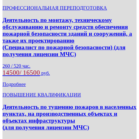
ПРОФЕССИОНАЛЬНАЯ ПЕРЕПОДГОТОВКА
Деятельность по монтажу, техническому
обслуживанию и ремонту средств обеспечения
пожарной безопасности зданий и сооружений, а
также их проектированию
(Специалист по пожарной безопасности) (для
получения лицензии МЧС)
260 / 520 час.
14500/ 16500
руб.
Подробнее
ПОВЫШЕНИЕ КВАЛИФИКАЦИИ
Деятельность по тушению пожаров в населенных
пунктах, на производственных объектах и
объектах инфраструктуры
(для получения лицензии МЧС)