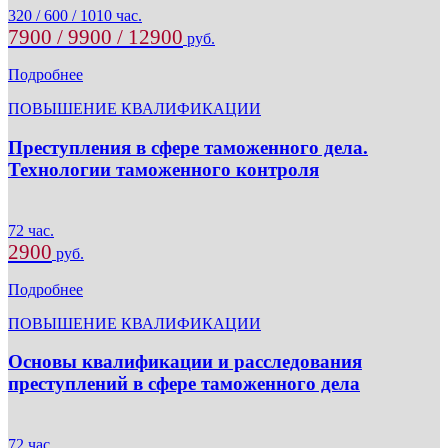
320 / 600 / 1010 час.
7900 / 9900 / 12900
руб.
Подробнее
ПОВЫШЕНИЕ КВАЛИФИКАЦИИ
Преступления в сфере таможенного дела.
Технологии таможенного контроля
72 час.
2900
руб.
Подробнее
ПОВЫШЕНИЕ КВАЛИФИКАЦИИ
Основы квалификации и расследования
преступлений в сфере таможенного дела
72 час.