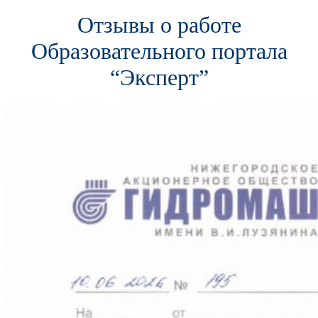
Отзывы о работе
Образовательного портала
“Эксперт”