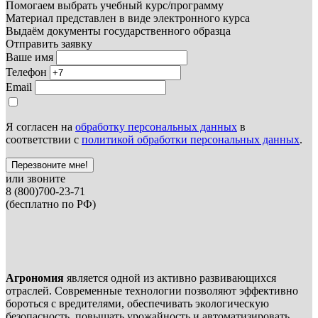
Помогаем выбрать учебный курс/программу
Материал представлен в виде электронного курса
Выдаём документы государственного образца
Отправить заявку
Ваше имя
Телефон
Email
Я согласен на
обработку персональных данных
в
соответствии с
политикой обработки персональных данных
.
Перезвоните мне!
или звоните
8 (800)700-23-71
(бесплатно по РФ)
Агрономия
является одной из активно развивающихся
отраслей. Современные технологии позволяют эффективно
бороться с вредителями, обеспечивать экологическую
безопасность, повышать урожайность и автоматизировать