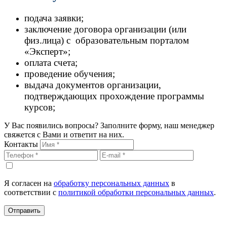
подача заявки;
заключение договора организации (или
физ.лица) с образовательным порталом
«Эксперт»;
оплата счета;
проведение обучения;
выдача документов организации,
подтверждающих прохождение программы
курсов;
У Вас появились вопросы? Заполните форму, наш менеджер
свяжется с Вами и ответит на них.
Контакты
Я согласен на
обработку персональных данных
в
соответствии с
политикой обработки персональных данных
.
Отправить