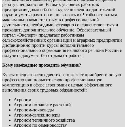
работу специалистов. В таких условиях работник
предприятия должен быть в курсе последних достижений
науки и уметь грамотно использовать их.Чтобы оставаться
максимально компетентным в профессиональной
деятельности, необходимо регулярно совершенствоваться и
проходить дополнительное обучение. Образовательный
портал «Эксперт» предлагает работникам
сельскохозяйственных организаций и аграрных предприятий
дистанционно пройти курсы дополнительного
профессионального образования из любого региона России и
получить документ без отрыва от работы.
Кому необходимо проходить обучение?
Курсы предназначены для тех, кто желает приобрести новую
профессию или повысить свою профессиональную
компетенцию в сфере агрономии с целью эффективного
выполнения своих трудовых обязанностей:
Агроном
Агроном по защите растений
Агроном-почвоведы
Агроном-селекционеры
Агроном тепличного хозяйства
Агроном по семеноводству