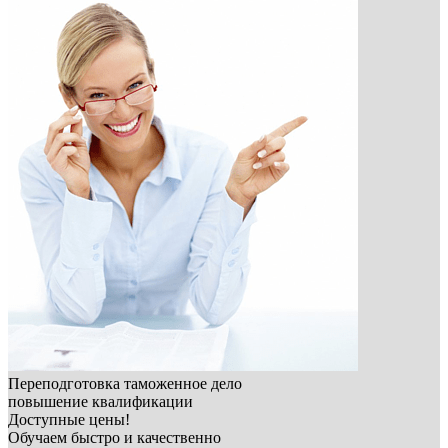
Переподготовка таможенное дело
повышение квалификации
Доступные цены!
Обучаем быстро и качественно