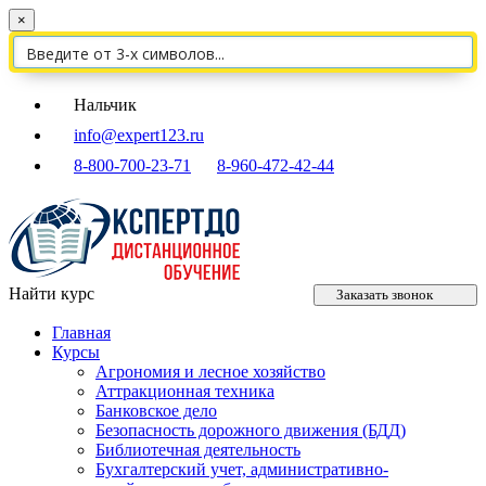
×
Нальчик
info@expert123.ru
8-800-700-23-71
8-960-472-42-44
Найти курс
Заказать звонок
Главная
Курсы
Агрономия и лесное хозяйство
Аттракционная техника
Банковское дело
Безопасность дорожного движения (БДД)
Библиотечная деятельность
Бухгалтерский учет, административно-