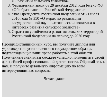
«О развитии сельского хозяйства»
Федеральный закон от 29 декабря 2012 года № 273-Ф3
«Об образовании в Российской Федерации»
Указ Президента Российской Федерации от 21 июля
2016 года № 350 «О мерах по реализации
государственной научно-технической политики в
интересах развития сельского хозяйства»
Стратегия устойчивого развития сельских территорий
Российской Федерации на период до 2030 года
Пройдя дистанционный курс, вы получите диплом или
удостоверение установленного государством образца,
подтверждающие ваше право работать в этой области.
Полученные знания вы сможете успешно применить в своей
дальнейшей профессиональной деятельности. Обращайтесь к
нам, и получите детальную информацию по всем
интересующим вас вопросам.
Читать далее