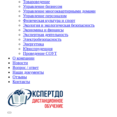
Товароведение
Управление бизнесом
Управление многоквартирными домами
Управление персоналом
Физическая культура и спорт
Экология и экологическая безопасность
Экономика и финансы
Экспертная деятельность
Электробезопасность
Энергетика
Юриспруденция
Проведение СОУТ
О компании
Новости
Вопрос / ответ
Наши документы
Отзывы
Контакты