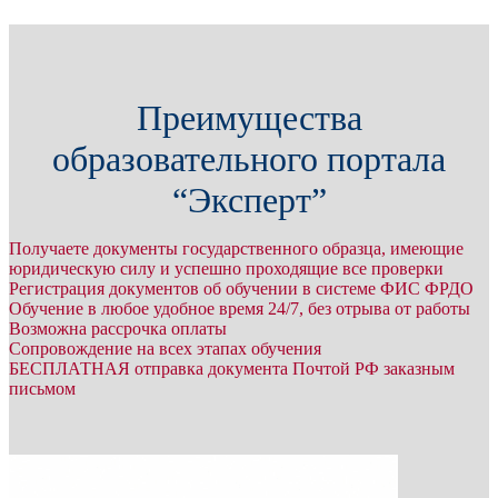
Преимущества
образовательного портала
“Эксперт”
Получаете документы государственного образца, имеющие
юридическую силу и успешно проходящие все проверки
Регистрация документов об обучении в системе ФИС ФРДО
Обучение в любое удобное время 24/7, без отрыва от работы
Возможна рассрочка оплаты
Сопровождение на всех этапах обучения
БЕСПЛАТНАЯ отправка документа Почтой РФ заказным
письмом