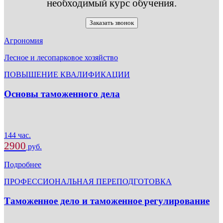
необходимый курс обучения.
Заказать звонок
Агрономия
Лесное и лесопарковое хозяйство
ПОВЫШЕНИЕ КВАЛИФИКАЦИИ
Основы таможенного дела
144 час.
2900
руб.
Подробнее
ПРОФЕССИОНАЛЬНАЯ ПЕРЕПОДГОТОВКА
Таможенное дело и таможенное регулирование