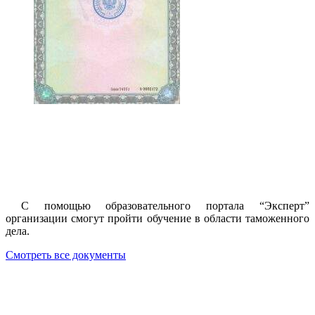
С помощью образовательного портала “Эксперт”
организации смогут пройти обучение в области таможенного
дела.
Смотреть все документы