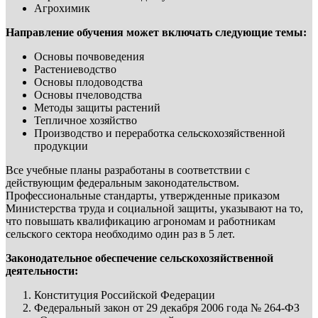
Агрохимик
Направление обучения может включать следующие темы:
Основы почвоведения
Растениеводство
Основы плодоводства
Основы пчеловодства
Методы защиты растений
Тепличное хозяйство
Производство и переработка сельскохозяйственной
продукции
Все учебные планы разработаны в соответствии с
действующим федеральным законодательством.
Профессиональные стандарты, утвержденные приказом
Министерства труда и социальной защиты, указывают на то,
что повышать квалификацию агрономам и работникам
сельского сектора необходимо один раз в 5 лет.
Законодательное обеспечение сельскохозяйственной
деятельности:
Конституция Российской Федерации
Федеральный закон от 29 декабря 2006 года № 264-ФЗ