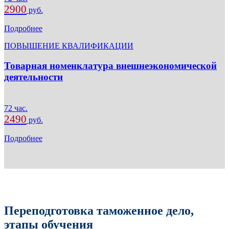
2900
руб.
Подробнее
ПОВЫШЕНИЕ КВАЛИФИКАЦИИ
Товарная номенклатура внешнеэкономической
деятельности
72 час.
2490
руб.
Подробнее
Переподготовка таможенное дело,
этапы обучения