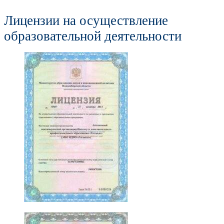
Лицензии на осуществление
образовательной деятельности